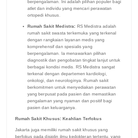
berpengalaman. Ini adalah pilihan populer bagi
atlet dan individu yang mencari perawatan
ortopedi khusus.
Rumah Sakit Medistra:
RS Medistra adalah
rumah sakit swasta terkemuka yang terkenal
dengan rangkaian layanan medis yang
komprehensif dan spesialis yang
berpengalaman. Ia menawarkan pilihan
diagnostik dan pengobatan tingkat lanjut untuk
berbagai kondisi medis. RS Medistra sangat
terkenal dengan departemen kardiologi,
onkologi, dan neurologinya. Rumah sakit
berkomitmen untuk menyediakan perawatan
yang berpusat pada pasien dan memastikan
pengalaman yang nyaman dan positif bagi
pasien dan keluarganya.
Rumah Sakit Khusus: Keahlian Terfokus
Jakarta juga memiliki rumah sakit khusus yang
berfokus pada disiplin ilmu kedokteran tertentu, yang