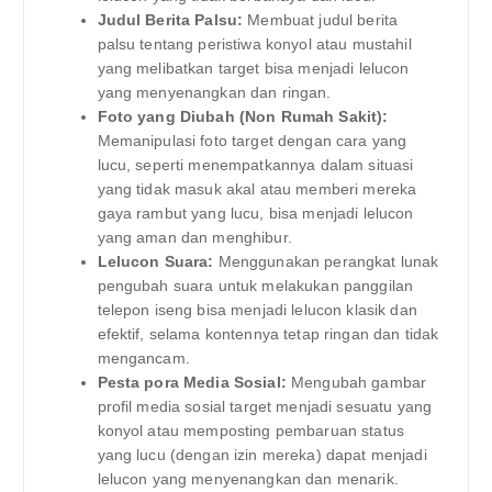
Judul Berita Palsu:
Membuat judul berita
palsu tentang peristiwa konyol atau mustahil
yang melibatkan target bisa menjadi lelucon
yang menyenangkan dan ringan.
Foto yang Diubah (Non Rumah Sakit):
Memanipulasi foto target dengan cara yang
lucu, seperti menempatkannya dalam situasi
yang tidak masuk akal atau memberi mereka
gaya rambut yang lucu, bisa menjadi lelucon
yang aman dan menghibur.
Lelucon Suara:
Menggunakan perangkat lunak
pengubah suara untuk melakukan panggilan
telepon iseng bisa menjadi lelucon klasik dan
efektif, selama kontennya tetap ringan dan tidak
mengancam.
Pesta pora Media Sosial:
Mengubah gambar
profil media sosial target menjadi sesuatu yang
konyol atau memposting pembaruan status
yang lucu (dengan izin mereka) dapat menjadi
lelucon yang menyenangkan dan menarik.