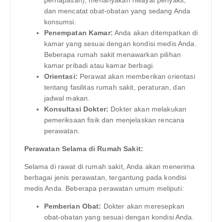
dan mencatat obat-obatan yang sedang Anda
konsumsi.
Penempatan Kamar:
Anda akan ditempatkan di
kamar yang sesuai dengan kondisi medis Anda.
Beberapa rumah sakit menawarkan pilihan
kamar pribadi atau kamar berbagi.
Orientasi:
Perawat akan memberikan orientasi
tentang fasilitas rumah sakit, peraturan, dan
jadwal makan.
Konsultasi Dokter:
Dokter akan melakukan
pemeriksaan fisik dan menjelaskan rencana
perawatan.
Perawatan Selama di Rumah Sakit:
Selama di rawat di rumah sakit, Anda akan menerima
berbagai jenis perawatan, tergantung pada kondisi
medis Anda. Beberapa perawatan umum meliputi:
Pemberian Obat:
Dokter akan meresepkan
obat-obatan yang sesuai dengan kondisi Anda.