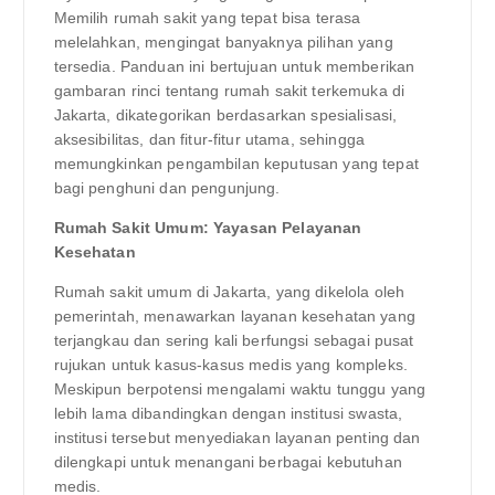
Memilih rumah sakit yang tepat bisa terasa
melelahkan, mengingat banyaknya pilihan yang
tersedia. Panduan ini bertujuan untuk memberikan
gambaran rinci tentang rumah sakit terkemuka di
Jakarta, dikategorikan berdasarkan spesialisasi,
aksesibilitas, dan fitur-fitur utama, sehingga
memungkinkan pengambilan keputusan yang tepat
bagi penghuni dan pengunjung.
Rumah Sakit Umum: Yayasan Pelayanan
Kesehatan
Rumah sakit umum di Jakarta, yang dikelola oleh
pemerintah, menawarkan layanan kesehatan yang
terjangkau dan sering kali berfungsi sebagai pusat
rujukan untuk kasus-kasus medis yang kompleks.
Meskipun berpotensi mengalami waktu tunggu yang
lebih lama dibandingkan dengan institusi swasta,
institusi tersebut menyediakan layanan penting dan
dilengkapi untuk menangani berbagai kebutuhan
medis.