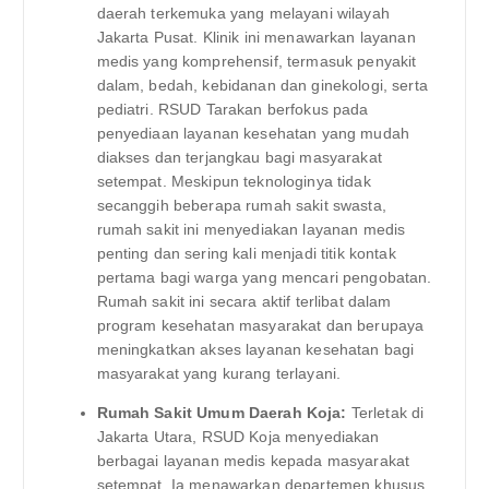
daerah terkemuka yang melayani wilayah
Jakarta Pusat. Klinik ini menawarkan layanan
medis yang komprehensif, termasuk penyakit
dalam, bedah, kebidanan dan ginekologi, serta
pediatri. RSUD Tarakan berfokus pada
penyediaan layanan kesehatan yang mudah
diakses dan terjangkau bagi masyarakat
setempat. Meskipun teknologinya tidak
secanggih beberapa rumah sakit swasta,
rumah sakit ini menyediakan layanan medis
penting dan sering kali menjadi titik kontak
pertama bagi warga yang mencari pengobatan.
Rumah sakit ini secara aktif terlibat dalam
program kesehatan masyarakat dan berupaya
meningkatkan akses layanan kesehatan bagi
masyarakat yang kurang terlayani.
Rumah Sakit Umum Daerah Koja:
Terletak di
Jakarta Utara, RSUD Koja menyediakan
berbagai layanan medis kepada masyarakat
setempat. Ia menawarkan departemen khusus,