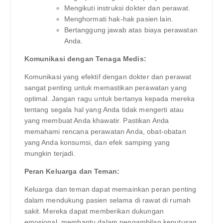
Mengikuti instruksi dokter dan perawat.
Menghormati hak-hak pasien lain.
Bertanggung jawab atas biaya perawatan
Anda.
Komunikasi dengan Tenaga Medis:
Komunikasi yang efektif dengan dokter dan perawat
sangat penting untuk memastikan perawatan yang
optimal. Jangan ragu untuk bertanya kepada mereka
tentang segala hal yang Anda tidak mengerti atau
yang membuat Anda khawatir. Pastikan Anda
memahami rencana perawatan Anda, obat-obatan
yang Anda konsumsi, dan efek samping yang
mungkin terjadi.
Peran Keluarga dan Teman:
Keluarga dan teman dapat memainkan peran penting
dalam mendukung pasien selama di rawat di rumah
sakit. Mereka dapat memberikan dukungan
emosional, membantu dalam pengambilan keputusan,