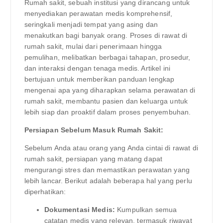
Rumah sakit, sebuah institusi yang dirancang untuk
menyediakan perawatan medis komprehensif,
seringkali menjadi tempat yang asing dan
menakutkan bagi banyak orang. Proses di rawat di
rumah sakit, mulai dari penerimaan hingga
pemulihan, melibatkan berbagai tahapan, prosedur,
dan interaksi dengan tenaga medis. Artikel ini
bertujuan untuk memberikan panduan lengkap
mengenai apa yang diharapkan selama perawatan di
rumah sakit, membantu pasien dan keluarga untuk
lebih siap dan proaktif dalam proses penyembuhan.
Persiapan Sebelum Masuk Rumah Sakit:
Sebelum Anda atau orang yang Anda cintai di rawat di
rumah sakit, persiapan yang matang dapat
mengurangi stres dan memastikan perawatan yang
lebih lancar. Berikut adalah beberapa hal yang perlu
diperhatikan:
Dokumentasi Medis:
Kumpulkan semua
catatan medis yang relevan, termasuk riwayat