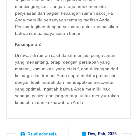
membingungkan. Jangan ragu untuk meminta
penjelasan dari bagian keuangan rumah sakit jika
Anda memiliki pertanyaan tentang tagihan Anda.
Periksa tagihan dengan seksama untuk memastikan
bahwa semua biaya sudah benar.
Kesimpulan:
Di rawat di rumah sakit dapat menjadi pengalaman
yang menantang, tetapi dengan persiapan yang
matang, komunikasi yang efektif, dan dukungan dari
keluarga dan teman, Anda dapat melalui proses ini
dengan lebih mudah dan mendapatkan perawatan
yang optimal. Ingatlah bahwa Anda memiliki hak
sebagai pasien dan jangan ragu untuk menyuarakan
kebutuhan dan kekhawatiran Anda.
Des, Rab, 2025
RsudIndonesia