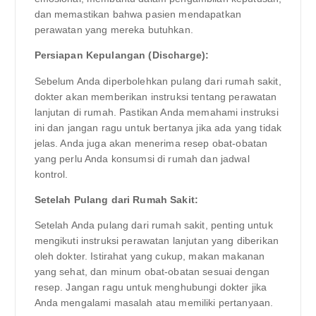
dan memastikan bahwa pasien mendapatkan
perawatan yang mereka butuhkan.
Persiapan Kepulangan (Discharge):
Sebelum Anda diperbolehkan pulang dari rumah sakit,
dokter akan memberikan instruksi tentang perawatan
lanjutan di rumah. Pastikan Anda memahami instruksi
ini dan jangan ragu untuk bertanya jika ada yang tidak
jelas. Anda juga akan menerima resep obat-obatan
yang perlu Anda konsumsi di rumah dan jadwal
kontrol.
Setelah Pulang dari Rumah Sakit:
Setelah Anda pulang dari rumah sakit, penting untuk
mengikuti instruksi perawatan lanjutan yang diberikan
oleh dokter. Istirahat yang cukup, makan makanan
yang sehat, dan minum obat-obatan sesuai dengan
resep. Jangan ragu untuk menghubungi dokter jika
Anda mengalami masalah atau memiliki pertanyaan.