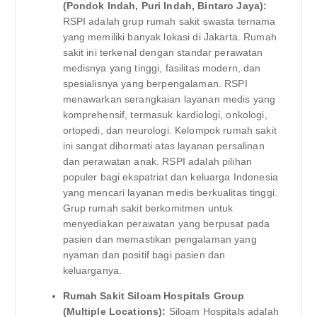
(Pondok Indah, Puri Indah, Bintaro Jaya):
RSPI adalah grup rumah sakit swasta ternama
yang memiliki banyak lokasi di Jakarta. Rumah
sakit ini terkenal dengan standar perawatan
medisnya yang tinggi, fasilitas modern, dan
spesialisnya yang berpengalaman. RSPI
menawarkan serangkaian layanan medis yang
komprehensif, termasuk kardiologi, onkologi,
ortopedi, dan neurologi. Kelompok rumah sakit
ini sangat dihormati atas layanan persalinan
dan perawatan anak. RSPI adalah pilihan
populer bagi ekspatriat dan keluarga Indonesia
yang mencari layanan medis berkualitas tinggi.
Grup rumah sakit berkomitmen untuk
menyediakan perawatan yang berpusat pada
pasien dan memastikan pengalaman yang
nyaman dan positif bagi pasien dan
keluarganya.
Rumah Sakit Siloam Hospitals Group
(Multiple Locations):
Siloam Hospitals adalah