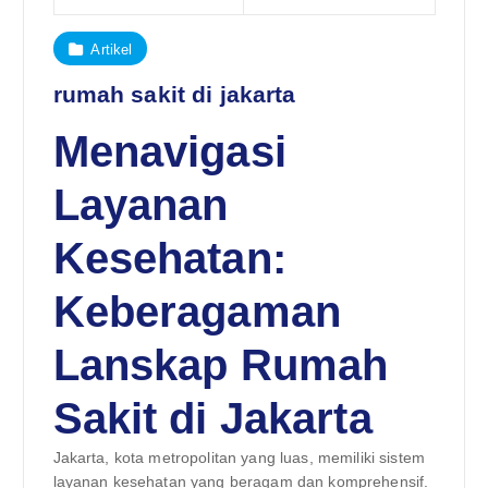
Artikel
rumah sakit di jakarta
Menavigasi
Layanan
Kesehatan:
Keberagaman
Lanskap Rumah
Sakit di Jakarta
Jakarta, kota metropolitan yang luas, memiliki sistem
layanan kesehatan yang beragam dan komprehensif.