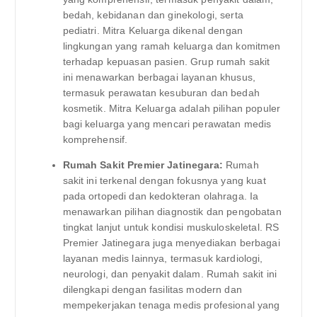
bedah, kebidanan dan ginekologi, serta
pediatri. Mitra Keluarga dikenal dengan
lingkungan yang ramah keluarga dan komitmen
terhadap kepuasan pasien. Grup rumah sakit
ini menawarkan berbagai layanan khusus,
termasuk perawatan kesuburan dan bedah
kosmetik. Mitra Keluarga adalah pilihan populer
bagi keluarga yang mencari perawatan medis
komprehensif.
Rumah Sakit Premier Jatinegara:
Rumah
sakit ini terkenal dengan fokusnya yang kuat
pada ortopedi dan kedokteran olahraga. Ia
menawarkan pilihan diagnostik dan pengobatan
tingkat lanjut untuk kondisi muskuloskeletal. RS
Premier Jatinegara juga menyediakan berbagai
layanan medis lainnya, termasuk kardiologi,
neurologi, dan penyakit dalam. Rumah sakit ini
dilengkapi dengan fasilitas modern dan
mempekerjakan tenaga medis profesional yang