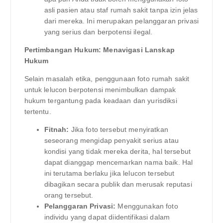
asli pasien atau staf rumah sakit tanpa izin jelas
dari mereka. Ini merupakan pelanggaran privasi
yang serius dan berpotensi ilegal.
Pertimbangan Hukum: Menavigasi Lanskap
Hukum
Selain masalah etika, penggunaan foto rumah sakit
untuk lelucon berpotensi menimbulkan dampak
hukum tergantung pada keadaan dan yurisdiksi
tertentu.
Fitnah:
Jika foto tersebut menyiratkan
seseorang mengidap penyakit serius atau
kondisi yang tidak mereka derita, hal tersebut
dapat dianggap mencemarkan nama baik. Hal
ini terutama berlaku jika lelucon tersebut
dibagikan secara publik dan merusak reputasi
orang tersebut.
Pelanggaran Privasi:
Menggunakan foto
individu yang dapat diidentifikasi dalam