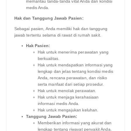
memantau tanda-tanda vital Anda dan kondisi
medis Anda.
Hak dan Tanggung Jawab Pasien:
Sebagai pasien, Anda memiliki hak dan tanggung
jawab tertentu selama di rawat di rumah sakit.
Hak Pasien:
Hak untuk menerima perawatan yang
berkualitas.
Hak untuk mendapatkan informasi yang
lengkap dan jelas tentang kondisi medis
Anda, rencana perawatan, dan risiko
serta manfaat dari setiap prosedur.
Hak untuk menolak perawatan.
Hak untuk menjaga kerahasiaan
informasi medis Anda.
Hak untuk mengajukan keluhan.
Tanggung Jawab Pasien:
Memberikan informasi yang akurat dan
lengkap tentang riwayat penyakit Anda.