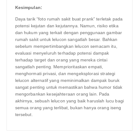
Kesimpulan:
Daya tarik “foto rumah sakit buat prank” terletak pada
potensi kejutan dan kejutannya. Namun, risiko etika
dan hukum yang terkait dengan penggunaan gambar
rumah sakit untuk lelucon sangatlah besar. Bahkan
sebelum mempertimbangkan lelucon semacam itu,
evaluasi menyeluruh terhadap potensi dampak
terhadap target dan orang yang mereka cintai
sangatlah penting. Memprioritaskan empati,
menghormati privasi, dan mengeksplorasi strategi
lelucon alternatif yang meminimalkan dampak buruk
sangat penting untuk memastikan bahwa humor tidak
mengorbankan kesejahteraan orang lain. Pada
akhirnya, sebuah lelucon yang baik haruslah lucu bagi
semua orang yang terlibat, bukan hanya orang iseng
tersebut.