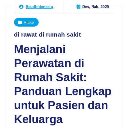
Des, Rab, 2025
RsudIndonesia
Artikel
di rawat di rumah sakit
Menjalani
Perawatan di
Rumah Sakit:
Panduan Lengkap
untuk Pasien dan
Keluarga