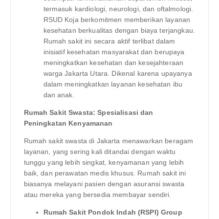
termasuk kardiologi, neurologi, dan oftalmologi.
RSUD Koja berkomitmen memberikan layanan
kesehatan berkualitas dengan biaya terjangkau.
Rumah sakit ini secara aktif terlibat dalam
inisiatif kesehatan masyarakat dan berupaya
meningkatkan kesehatan dan kesejahteraan
warga Jakarta Utara. Dikenal karena upayanya
dalam meningkatkan layanan kesehatan ibu
dan anak.
Rumah Sakit Swasta: Spesialisasi dan
Peningkatan Kenyamanan
Rumah sakit swasta di Jakarta menawarkan beragam
layanan, yang sering kali ditandai dengan waktu
tunggu yang lebih singkat, kenyamanan yang lebih
baik, dan perawatan medis khusus. Rumah sakit ini
biasanya melayani pasien dengan asuransi swasta
atau mereka yang bersedia membayar sendiri.
Rumah Sakit Pondok Indah (RSPI) Group