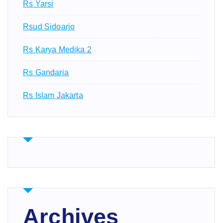
Rs Yarsi
Rsud Sidoarjo
Rs Karya Medika 2
Rs Gandaria
Rs Islam Jakarta
Archives