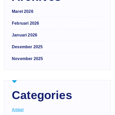
Maret 2026
Februari 2026
Januari 2026
Desember 2025
November 2025
Categories
Artikel