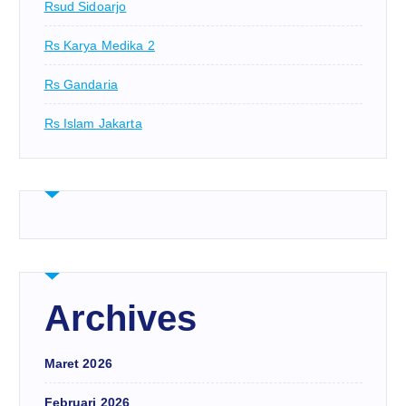
Rsud Sidoarjo
Rs Karya Medika 2
Rs Gandaria
Rs Islam Jakarta
Archives
Maret 2026
Februari 2026