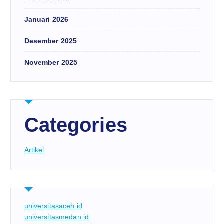
Januari 2026
Desember 2025
November 2025
Categories
Artikel
universitasaceh.id
universitasmedan.id