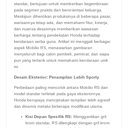
standar, bertujuan untuk memberikan kegembiraan
pada segmen praktis dan berorientasi keluarga.
Meskipun dihentikan produksinya di beberapa pasar,
warisannya tetap ada, dan memahami fitur, kinerja,
dan nuansa desainnya memberikan wawasan
berharga tentang pendekatan Honda terhadap
kendaraan serba guna. Artikel ini menggali berbagai
aspek Mobilio RS, menawarkan gambaran
menyeluruh bagi calon pembeli, peminat, dan siapa
pun yang tertarik untuk memahami kendaraan unik
ini.
Desain Eksterior: Penampilan Lebih Sporty
Perbedaan paling mencolok antara Mobilio RS dan
model standar terletak pada gaya eksteriornya.
Honda berupaya menciptakan tampilan lebih agresif
dan dinamis melalui beberapa modifikasi utama.
Kisi Depan Spesifik RS:
Menggantikan gril
krom standar, RS dilengkapi dengan gril krom