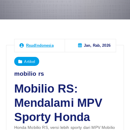
Jan, Rab, 2026
RsudIndonesia
Artikel
mobilio rs
Mobilio RS:
Mendalami MPV
Sporty Honda
Honda Mobilio RS, versi lebih sporty dari MPV Mobilio