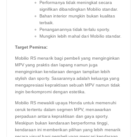
Performanya tidak meningkat secara
signifikan dibandingkan Mobilio standar.
Bahan interior mungkin bukan kualitas
terbaik.
Penanganannya tidak terlalu sporty.
Mungkin lebih mahal dari Mobilio standar.
Target Pemirsa:
Mobilio RS menarik bagi pembeli yang menginginkan
MPV yang praktis dan lapang namun juga
menginginkan kendaraan dengan tampilan lebih
stylish dan sporty. Sasarannya adalah keluarga yang
mengapresiasi kepraktisan sebuah MPV namun tidak
ingin berkompromi dengan estetika.
Mobilio RS mewakili upaya Honda untuk memenuhi
ceruk tertentu dalam segmen MPV, menawarkan
perpaduan antara kepraktisan dan gaya sporty.
Meskipun bukan kendaraan berperforma tinggi,
kendaraan ini memberikan pilihan yang lebih menarik
secara visual bagi pembeli yang mencari kendaraan