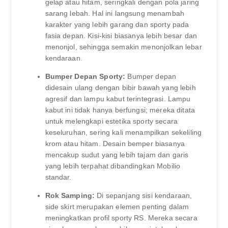
gelap atau hitam, seringkali dengan pola jaring
sarang lebah. Hal ini langsung menambah
karakter yang lebih garang dan sporty pada
fasia depan. Kisi-kisi biasanya lebih besar dan
menonjol, sehingga semakin menonjolkan lebar
kendaraan.
Bumper Depan Sporty:
Bumper depan
didesain ulang dengan bibir bawah yang lebih
agresif dan lampu kabut terintegrasi. Lampu
kabut ini tidak hanya berfungsi; mereka ditata
untuk melengkapi estetika sporty secara
keseluruhan, sering kali menampilkan sekeliling
krom atau hitam. Desain bemper biasanya
mencakup sudut yang lebih tajam dan garis
yang lebih terpahat dibandingkan Mobilio
standar.
Rok Samping:
Di sepanjang sisi kendaraan,
side skirt merupakan elemen penting dalam
meningkatkan profil sporty RS. Mereka secara