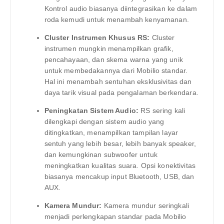
Kontrol audio biasanya diintegrasikan ke dalam
roda kemudi untuk menambah kenyamanan.
Cluster Instrumen Khusus RS:
Cluster
instrumen mungkin menampilkan grafik,
pencahayaan, dan skema warna yang unik
untuk membedakannya dari Mobilio standar.
Hal ini menambah sentuhan eksklusivitas dan
daya tarik visual pada pengalaman berkendara.
Peningkatan Sistem Audio:
RS sering kali
dilengkapi dengan sistem audio yang
ditingkatkan, menampilkan tampilan layar
sentuh yang lebih besar, lebih banyak speaker,
dan kemungkinan subwoofer untuk
meningkatkan kualitas suara. Opsi konektivitas
biasanya mencakup input Bluetooth, USB, dan
AUX.
Kamera Mundur:
Kamera mundur seringkali
menjadi perlengkapan standar pada Mobilio