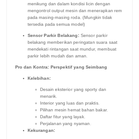
menikung dan dalam kondisi licin dengan
mengontrol output mesin dan menerapkan rem
pada masing-masing roda. (Mungkin tidak
tersedia pada semua model)
Sensor Parkir Belakang:
Sensor parkir
belakang memberikan peringatan suara saat
mendekati rintangan saat mundur, membuat
parkir lebih mudah dan aman.
Pro dan Kontra: Perspektif yang Seimbang
Kelebihan:
Desain eksterior yang sporty dan
menarik.
Interior yang luas dan praktis.
Pilihan mesin hemat bahan bakar.
Daftar fitur yang layak.
Perjalanan yang nyaman.
Kekurangan: