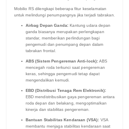
Mobilio RS dilengkapi beberapa fitur keselamatan
untuk melindungi penumpangnya jika terjadi tabrakan.
Airbag Depan Ganda:
Kantung udara depan
ganda biasanya merupakan perlengkapan
standar, memberikan perlindungan bagi
pengemudi dan penumpang depan dalam
tabrakan frontal.
ABS (Sistem Pengereman Anti-lock):
ABS
mencegah roda terkunci saat pengereman
keras, sehingga pengemudi tetap dapat
mengendalikan kemudi.
EBD (Distribusi Tenaga Rem Elektronik):
EBD mendistribusikan gaya pengereman antara
roda depan dan belakang, mengoptimalkan
kinerja dan stabilitas pengereman.
Bantuan Stabilitas Kendaraan (VSA):
VSA
membantu menjaga stabilitas kendaraan saat