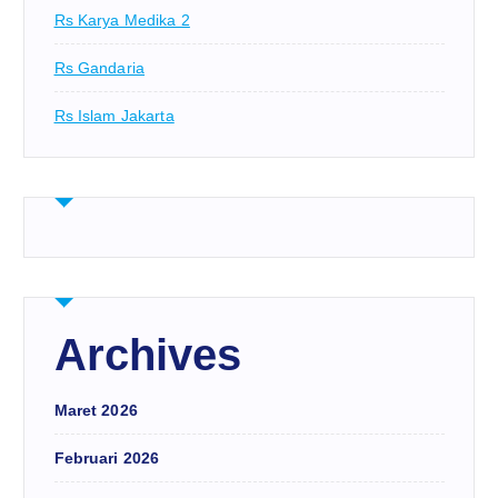
Rs Karya Medika 2
Rs Gandaria
Rs Islam Jakarta
Archives
Maret 2026
Februari 2026