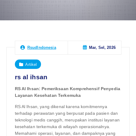
Mar, Sel, 2026
RsudIndonesia
Artikel
rs al ihsan
RS Al Ihsan: Pemeriksaan Komprehensif Penyedia
Layanan Kesehatan Terkemuka
RS Al Ihsan, yang dikenal karena komitmennya
terhadap perawatan yang berpusat pada pasien dan
teknologi medis canggih, merupakan institusi layanan
kesehatan terkemuka di wilayah operasionalnya.
Memahami operasi, layanan, dan dampaknya yang