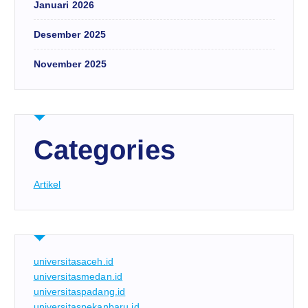
Januari 2026
Desember 2025
November 2025
Categories
Artikel
universitasaceh.id
universitasmedan.id
universitaspadang.id
universitaspekanbaru.id