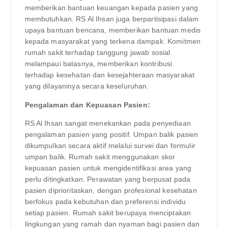
memberikan bantuan keuangan kepada pasien yang
membutuhkan. RS Al Ihsan juga berpartisipasi dalam
upaya bantuan bencana, memberikan bantuan medis
kepada masyarakat yang terkena dampak. Komitmen
rumah sakit terhadap tanggung jawab sosial
melampaui batasnya, memberikan kontribusi
terhadap kesehatan dan kesejahteraan masyarakat
yang dilayaninya secara keseluruhan.
Pengalaman dan Kepuasan Pasien:
RS Al Ihsan sangat menekankan pada penyediaan
pengalaman pasien yang positif. Umpan balik pasien
dikumpulkan secara aktif melalui survei dan formulir
umpan balik. Rumah sakit menggunakan skor
kepuasan pasien untuk mengidentifikasi area yang
perlu ditingkatkan. Perawatan yang berpusat pada
pasien diprioritaskan, dengan profesional kesehatan
berfokus pada kebutuhan dan preferensi individu
setiap pasien. Rumah sakit berupaya menciptakan
lingkungan yang ramah dan nyaman bagi pasien dan