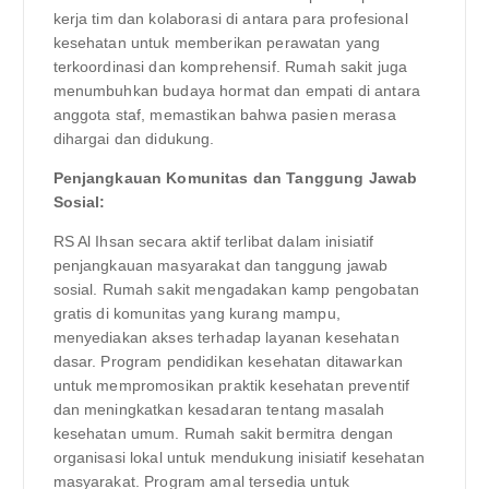
kerja tim dan kolaborasi di antara para profesional
kesehatan untuk memberikan perawatan yang
terkoordinasi dan komprehensif. Rumah sakit juga
menumbuhkan budaya hormat dan empati di antara
anggota staf, memastikan bahwa pasien merasa
dihargai dan didukung.
Penjangkauan Komunitas dan Tanggung Jawab
Sosial:
RS Al Ihsan secara aktif terlibat dalam inisiatif
penjangkauan masyarakat dan tanggung jawab
sosial. Rumah sakit mengadakan kamp pengobatan
gratis di komunitas yang kurang mampu,
menyediakan akses terhadap layanan kesehatan
dasar. Program pendidikan kesehatan ditawarkan
untuk mempromosikan praktik kesehatan preventif
dan meningkatkan kesadaran tentang masalah
kesehatan umum. Rumah sakit bermitra dengan
organisasi lokal untuk mendukung inisiatif kesehatan
masyarakat. Program amal tersedia untuk