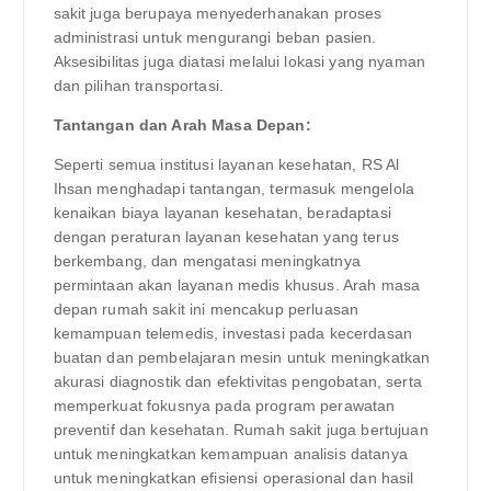
sakit juga berupaya menyederhanakan proses
administrasi untuk mengurangi beban pasien.
Aksesibilitas juga diatasi melalui lokasi yang nyaman
dan pilihan transportasi.
Tantangan dan Arah Masa Depan:
Seperti semua institusi layanan kesehatan, RS Al
Ihsan menghadapi tantangan, termasuk mengelola
kenaikan biaya layanan kesehatan, beradaptasi
dengan peraturan layanan kesehatan yang terus
berkembang, dan mengatasi meningkatnya
permintaan akan layanan medis khusus. Arah masa
depan rumah sakit ini mencakup perluasan
kemampuan telemedis, investasi pada kecerdasan
buatan dan pembelajaran mesin untuk meningkatkan
akurasi diagnostik dan efektivitas pengobatan, serta
memperkuat fokusnya pada program perawatan
preventif dan kesehatan. Rumah sakit juga bertujuan
untuk meningkatkan kemampuan analisis datanya
untuk meningkatkan efisiensi operasional dan hasil