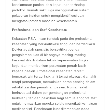
keselamatan pasien, dan kepatuhan terhadap
protokol. Rumah sakit juga menggunakan sistem
pelaporan insiden untuk mengidentifikasi dan
mengatasi potensi masalah keselamatan.
Profesional dan Staf Kesehatan:
Kekuatan RS Al Ihsan terletak pada tim profesional
kesehatan yang berkualifikasi tinggi dan berdedikasi.
Dokter adalah spesialis bersertifikat dengan
pengalaman luas di bidangnya masing-masing.
Perawat dilatih dalam teknik keperawatan tingkat
lanjut dan memberikan perawatan penuh kasih
kepada pasien. Profesional kesehatan terkait,
termasuk ahli terapi fisik, ahli terapi okupasi, dan ahli
terapi pernapasan, memainkan peran penting dalam
rehabilitasi dan pemulihan pasien. Rumah sakit
berinvestasi dalam pengembangan profesional
berkelanjutan dan pelatihan bagi semua anggota staf
untuk memastikan mereka selalu mengikuti kemajuan
medis terkini. Penekanan kuat ditempatkan pada