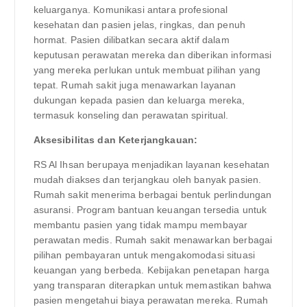
keluarganya. Komunikasi antara profesional
kesehatan dan pasien jelas, ringkas, dan penuh
hormat. Pasien dilibatkan secara aktif dalam
keputusan perawatan mereka dan diberikan informasi
yang mereka perlukan untuk membuat pilihan yang
tepat. Rumah sakit juga menawarkan layanan
dukungan kepada pasien dan keluarga mereka,
termasuk konseling dan perawatan spiritual.
Aksesibilitas dan Keterjangkauan:
RS Al Ihsan berupaya menjadikan layanan kesehatan
mudah diakses dan terjangkau oleh banyak pasien.
Rumah sakit menerima berbagai bentuk perlindungan
asuransi. Program bantuan keuangan tersedia untuk
membantu pasien yang tidak mampu membayar
perawatan medis. Rumah sakit menawarkan berbagai
pilihan pembayaran untuk mengakomodasi situasi
keuangan yang berbeda. Kebijakan penetapan harga
yang transparan diterapkan untuk memastikan bahwa
pasien mengetahui biaya perawatan mereka. Rumah