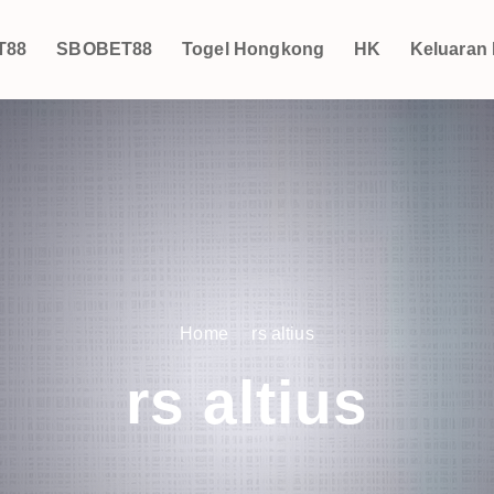
T88
SBOBET88
Togel Hongkong
HK
Keluaran
Home
rs altius
rs altius