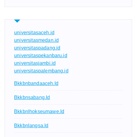
universitasaceh.id
universitasmedan.id
universitaspadang.id
universitaspekanbaru.id
universitasjambi.id
universitaspalembang.id
Bkkbnbandaaceh.id
Bkkbnsabang.id
Bkkbnlhokseumawe.id
Bkkbnlangsa.id