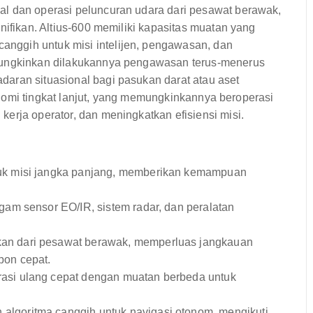
al dan operasi peluncuran udara dari pesawat berawak,
nifikan. Altius-600 memiliki kapasitas muatan yang
nggih untuk misi intelijen, pengawasan, dan
emungkinkan dilakukannya pengawasan terus-menerus
aran situasional bagi pasukan darat atau aset
otonomi tingkat lanjut, yang memungkinkannya beroperasi
erja operator, dan meningkatkan efisiensi misi.
uk misi jangka panjang, memberikan kemampuan
am sensor EO/IR, sistem radar, dan peralatan
an dari pesawat berawak, memperluas jangkauan
on cepat.
asi ulang cepat dengan muatan berbeda untuk
lgoritma canggih untuk navigasi otonom, mengikuti