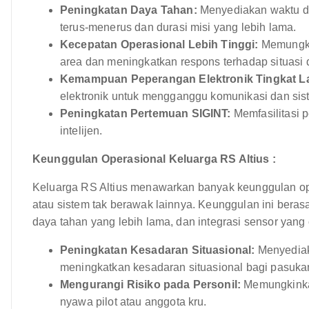
Peningkatan Daya Tahan:
Menyediakan waktu di
terus-menerus dan durasi misi yang lebih lama.
Kecepatan Operasional Lebih Tinggi:
Memungkin
area dan meningkatkan respons terhadap situasi 
Kemampuan Peperangan Elektronik Tingkat La
elektronik untuk mengganggu komunikasi dan sis
Peningkatan Pertemuan SIGINT:
Memfasilitasi p
intelijen.
Keunggulan Operasional Keluarga RS Altius :
Keluarga RS Altius menawarkan banyak keunggulan op
atau sistem tak berawak lainnya. Keunggulan ini bera
daya tahan yang lebih lama, dan integrasi sensor yang
Peningkatan Kesadaran Situasional:
Menyediaka
meningkatkan kesadaran situasional bagi pasukan
Mengurangi Risiko pada Personil:
Memungkinka
nyawa pilot atau anggota kru.