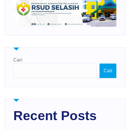
Cari
Cari
Recent Posts