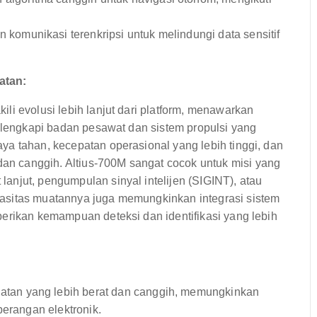
komunikasi terenkripsi untuk melindungi data sensitif
atan:
li evolusi lebih lanjut dari platform, menawarkan
dilengkapi badan pesawat dan sistem propulsi yang
a tahan, kecepatan operasional yang lebih tinggi, dan
n canggih. Altius-700M sangat cocok untuk misi yang
njut, pengumpulan sinyal intelijen (SIGINT), atau
asitas muatannya juga memungkinkan integrasi sistem
erikan kemampuan deteksi dan identifikasi yang lebih
an yang lebih berat dan canggih, memungkinkan
perangan elektronik.