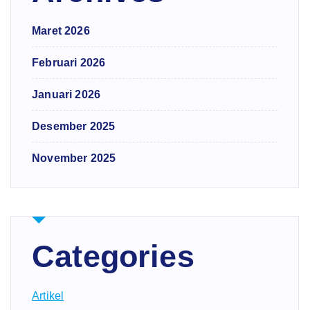
Maret 2026
Februari 2026
Januari 2026
Desember 2025
November 2025
Categories
Artikel