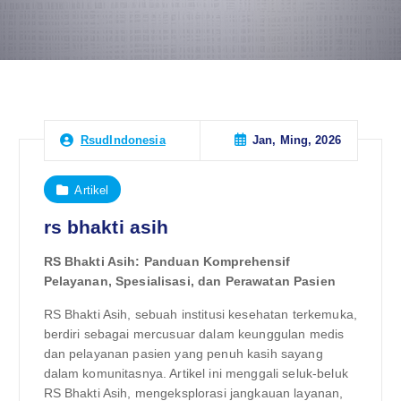
Jan, Ming, 2026
RsudIndonesia
Artikel
rs bhakti asih
RS Bhakti Asih: Panduan Komprehensif
Pelayanan, Spesialisasi, dan Perawatan Pasien
RS Bhakti Asih, sebuah institusi kesehatan terkemuka,
berdiri sebagai mercusuar dalam keunggulan medis
dan pelayanan pasien yang penuh kasih sayang
dalam komunitasnya. Artikel ini menggali seluk-beluk
RS Bhakti Asih, mengeksplorasi jangkauan layanan,