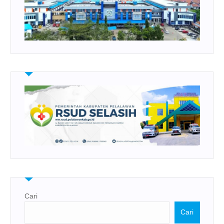
Cari
Cari