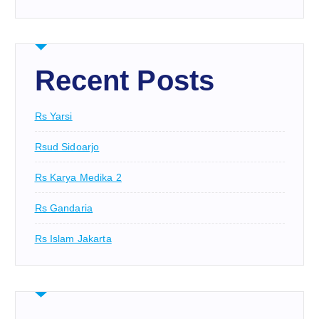
Recent Posts
Rs Yarsi
Rsud Sidoarjo
Rs Karya Medika 2
Rs Gandaria
Rs Islam Jakarta