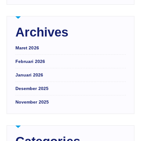
Archives
Maret 2026
Februari 2026
Januari 2026
Desember 2025
November 2025