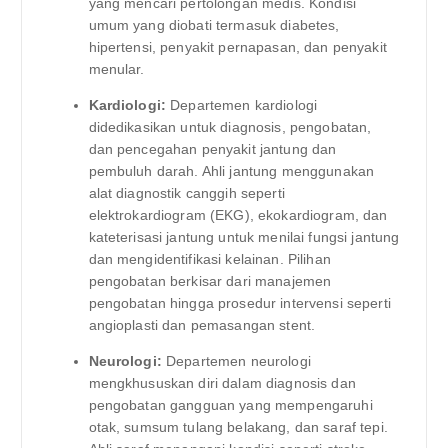
yang mencari pertolongan medis. Kondisi
umum yang diobati termasuk diabetes,
hipertensi, penyakit pernapasan, dan penyakit
menular.
Kardiologi:
Departemen kardiologi
didedikasikan untuk diagnosis, pengobatan,
dan pencegahan penyakit jantung dan
pembuluh darah. Ahli jantung menggunakan
alat diagnostik canggih seperti
elektrokardiogram (EKG), ekokardiogram, dan
kateterisasi jantung untuk menilai fungsi jantung
dan mengidentifikasi kelainan. Pilihan
pengobatan berkisar dari manajemen
pengobatan hingga prosedur intervensi seperti
angioplasti dan pemasangan stent.
Neurologi:
Departemen neurologi
mengkhususkan diri dalam diagnosis dan
pengobatan gangguan yang mempengaruhi
otak, sumsum tulang belakang, dan saraf tepi.