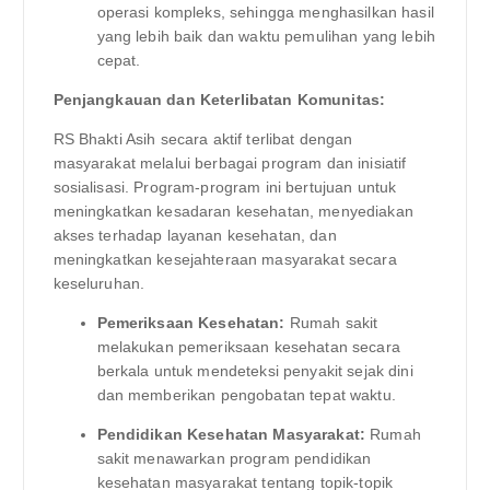
operasi kompleks, sehingga menghasilkan hasil
yang lebih baik dan waktu pemulihan yang lebih
cepat.
Penjangkauan dan Keterlibatan Komunitas:
RS Bhakti Asih secara aktif terlibat dengan
masyarakat melalui berbagai program dan inisiatif
sosialisasi. Program-program ini bertujuan untuk
meningkatkan kesadaran kesehatan, menyediakan
akses terhadap layanan kesehatan, dan
meningkatkan kesejahteraan masyarakat secara
keseluruhan.
Pemeriksaan Kesehatan:
Rumah sakit
melakukan pemeriksaan kesehatan secara
berkala untuk mendeteksi penyakit sejak dini
dan memberikan pengobatan tepat waktu.
Pendidikan Kesehatan Masyarakat:
Rumah
sakit menawarkan program pendidikan
kesehatan masyarakat tentang topik-topik