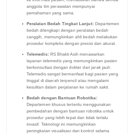
anggota tim perawatan mempunyai
pemahaman yang sama.
Peralatan Bedah Tingkat Lanjut:
Departemen
bedah dilengkapi dengan peralatan bedah
canggih, memungkinkan ahli bedah melakukan
prosedur kompleks dengan presisi dan akurat.
Telemedis:
RS Bhakti Asih menawarkan
layanan telemedis yang memungkinkan pasien
berkonsultasi dengan dokter dari jarak jauh.
Telemedis sangat bermanfaat bagi pasien yang
tinggal di daerah terpencil atau mengalami
kesulitan dalam perjalanan ke rumah sakit.
Bedah dengan Bantuan Robotika:
Departemen khusus tertentu menggunakan
pembedahan dengan bantuan robotika untuk
prosedur yang lebih tepat dan tidak terlalu
invasif. Teknologi ini memungkinkan
peningkatan visualisasi dan kontrol selama