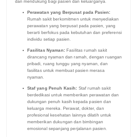
dan mendukung bagi pasien dan keluarganya.
Perawatan yang Berpusat pada Pasien:
Rumah sakit berkomitmen untuk menyediakan
perawatan yang berpusat pada pasien, yang
berarti berfokus pada kebutuhan dan preferensi
individu setiap pasien.
Fasilitas Nyaman:
Fasilitas rumah sakit
dirancang nyaman dan ramah, dengan ruangan
pribadi, ruang tunggu yang nyaman, dan
fasilitas untuk membuat pasien merasa
nyaman.
Staf yang Penuh Kasih:
Staf rumah sakit
berdedikasi untuk memberikan perawatan dan
dukungan penuh kasih kepada pasien dan
keluarga mereka. Perawat, dokter, dan
profesional kesehatan lainnya dilatih untuk
memberikan dukungan dan bimbingan
emosional sepanjang perjalanan pasien.