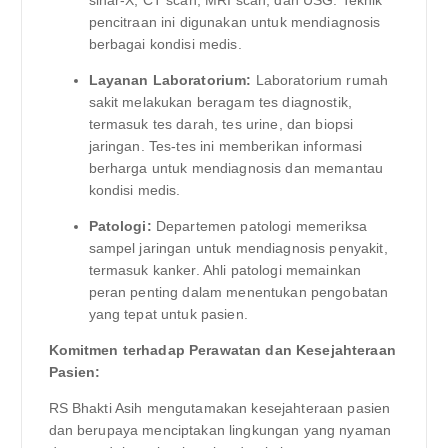
pencitraan ini digunakan untuk mendiagnosis
berbagai kondisi medis.
Layanan Laboratorium:
Laboratorium rumah
sakit melakukan beragam tes diagnostik,
termasuk tes darah, tes urine, dan biopsi
jaringan. Tes-tes ini memberikan informasi
berharga untuk mendiagnosis dan memantau
kondisi medis.
Patologi:
Departemen patologi memeriksa
sampel jaringan untuk mendiagnosis penyakit,
termasuk kanker. Ahli patologi memainkan
peran penting dalam menentukan pengobatan
yang tepat untuk pasien.
Komitmen terhadap Perawatan dan Kesejahteraan
Pasien:
RS Bhakti Asih mengutamakan kesejahteraan pasien
dan berupaya menciptakan lingkungan yang nyaman