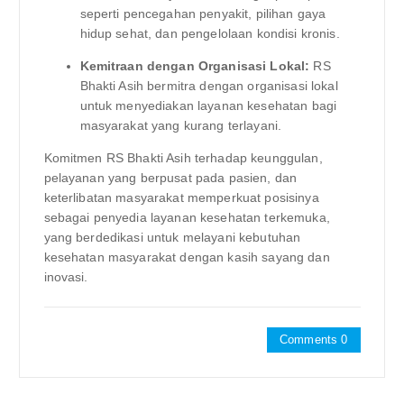
seperti pencegahan penyakit, pilihan gaya
hidup sehat, dan pengelolaan kondisi kronis.
Kemitraan dengan Organisasi Lokal:
RS
Bhakti Asih bermitra dengan organisasi lokal
untuk menyediakan layanan kesehatan bagi
masyarakat yang kurang terlayani.
Komitmen RS Bhakti Asih terhadap keunggulan,
pelayanan yang berpusat pada pasien, dan
keterlibatan masyarakat memperkuat posisinya
sebagai penyedia layanan kesehatan terkemuka,
yang berdedikasi untuk melayani kebutuhan
kesehatan masyarakat dengan kasih sayang dan
inovasi.
Comments 0