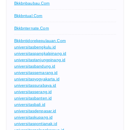
Bkkbnbaubau.com
Bkkbntual.com
Bkkbnternate.com
Bkkbntidorekepulauan.com
universitasbengkulu.id
universitaspangkalpinang.id
universitastanjungpinang.id
universitasbandung.id
universitassemarang.id
universitasyogyakarta.id
universitassurabaya.id
universitasserang.id
universitasbanten.id
universitasbali.id
universitasdenpasar.id
universitaskupang.id
universitaspontianak.id