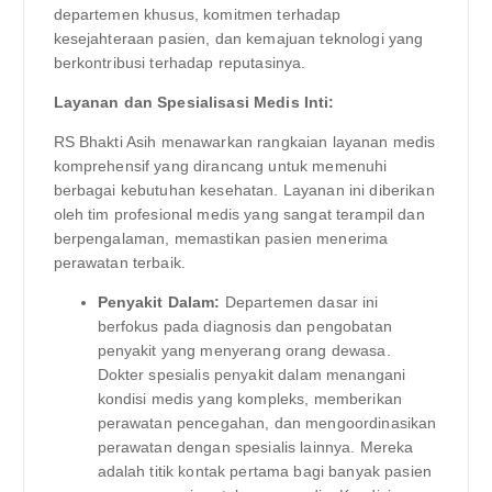
departemen khusus, komitmen terhadap
kesejahteraan pasien, dan kemajuan teknologi yang
berkontribusi terhadap reputasinya.
Layanan dan Spesialisasi Medis Inti:
RS Bhakti Asih menawarkan rangkaian layanan medis
komprehensif yang dirancang untuk memenuhi
berbagai kebutuhan kesehatan. Layanan ini diberikan
oleh tim profesional medis yang sangat terampil dan
berpengalaman, memastikan pasien menerima
perawatan terbaik.
Penyakit Dalam:
Departemen dasar ini
berfokus pada diagnosis dan pengobatan
penyakit yang menyerang orang dewasa.
Dokter spesialis penyakit dalam menangani
kondisi medis yang kompleks, memberikan
perawatan pencegahan, dan mengoordinasikan
perawatan dengan spesialis lainnya. Mereka
adalah titik kontak pertama bagi banyak pasien