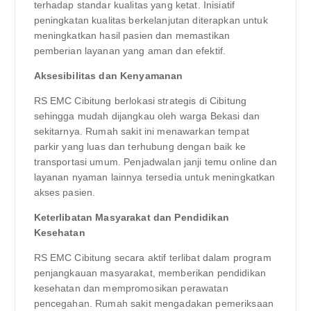
terhadap standar kualitas yang ketat. Inisiatif
peningkatan kualitas berkelanjutan diterapkan untuk
meningkatkan hasil pasien dan memastikan
pemberian layanan yang aman dan efektif.
Aksesibilitas dan Kenyamanan
RS EMC Cibitung berlokasi strategis di Cibitung
sehingga mudah dijangkau oleh warga Bekasi dan
sekitarnya. Rumah sakit ini menawarkan tempat
parkir yang luas dan terhubung dengan baik ke
transportasi umum. Penjadwalan janji temu online dan
layanan nyaman lainnya tersedia untuk meningkatkan
akses pasien.
Keterlibatan Masyarakat dan Pendidikan
Kesehatan
RS EMC Cibitung secara aktif terlibat dalam program
penjangkauan masyarakat, memberikan pendidikan
kesehatan dan mempromosikan perawatan
pencegahan. Rumah sakit mengadakan pemeriksaan