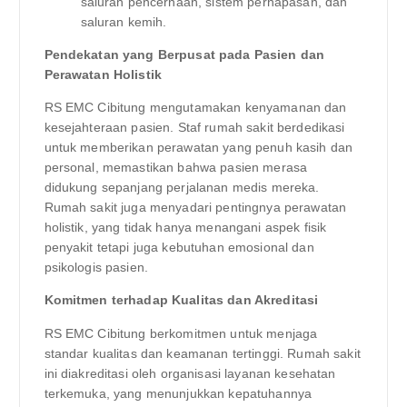
saluran pencernaan, sistem pernapasan, dan
saluran kemih.
Pendekatan yang Berpusat pada Pasien dan
Perawatan Holistik
RS EMC Cibitung mengutamakan kenyamanan dan
kesejahteraan pasien. Staf rumah sakit berdedikasi
untuk memberikan perawatan yang penuh kasih dan
personal, memastikan bahwa pasien merasa
didukung sepanjang perjalanan medis mereka.
Rumah sakit juga menyadari pentingnya perawatan
holistik, yang tidak hanya menangani aspek fisik
penyakit tetapi juga kebutuhan emosional dan
psikologis pasien.
Komitmen terhadap Kualitas dan Akreditasi
RS EMC Cibitung berkomitmen untuk menjaga
standar kualitas dan keamanan tertinggi. Rumah sakit
ini diakreditasi oleh organisasi layanan kesehatan
terkemuka, yang menunjukkan kepatuhannya