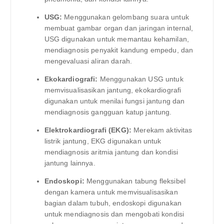
USG:
Menggunakan gelombang suara untuk
membuat gambar organ dan jaringan internal,
USG digunakan untuk memantau kehamilan,
mendiagnosis penyakit kandung empedu, dan
mengevaluasi aliran darah.
Ekokardiografi:
Menggunakan USG untuk
memvisualisasikan jantung, ekokardiografi
digunakan untuk menilai fungsi jantung dan
mendiagnosis gangguan katup jantung.
Elektrokardiografi (EKG):
Merekam aktivitas
listrik jantung, EKG digunakan untuk
mendiagnosis aritmia jantung dan kondisi
jantung lainnya.
Endoskopi:
Menggunakan tabung fleksibel
dengan kamera untuk memvisualisasikan
bagian dalam tubuh, endoskopi digunakan
untuk mendiagnosis dan mengobati kondisi