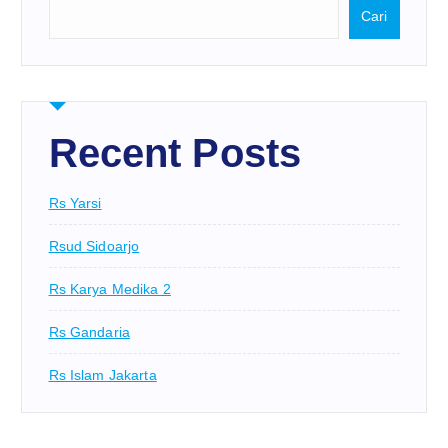
Cari
Recent Posts
Rs Yarsi
Rsud Sidoarjo
Rs Karya Medika 2
Rs Gandaria
Rs Islam Jakarta