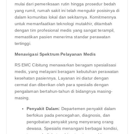
mulai dari pemeriksaan rutin hingga prosedur bedah
yang rumit, rumah sakit ini telah mengukir posisinya di
dalam komunitas lokal dan sekitarnya. Komitmennya
untuk memanfaatkan teknologi mutakhir, ditambah
dengan tim profesional medis yang sangat terampil,
memastikan pasien menerima standar perawatan
tertinggi.
Menavigasi Spektrum Pelayanan Medis
RS EMC Cibitung menawarkan beragam spesialisasi
medis, yang melayani beragam kebutuhan perawatan
kesehatan pasiennya. Layanan ini diatur dengan
cermat dan diberikan oleh para spesialis dengan
pengalaman bertahun-tahun di bidangnya masing-
masing.
Penyakit Dalam:
Departemen penyakit dalam
berfokus pada pencegahan, diagnosis, dan
pengobatan penyakit yang menyerang orang
dewasa. Spesialis menangani berbagai kondisi,