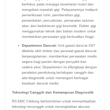
berfokus pada menjaga kesehatan mulut dan
mengobati masalah gigi. Pelayanannya meliputi
pemeriksaan rutin, pembersihan gigi,
penambalan, pencabutan, perawatan saluran
akar, dan kedokteran gigi kosmetik. Dokter gigi
menggunakan teknik dan bahan modern untuk
memberikan perawatan gigi berkualitas tinggi.
Departemen Darurat:
Unit gawat darurat 24/7
dikelola oleh dokter dan perawat gawat darurat
berpengalaman, memberikan perawatan medis
segera bagi pasien dengan penyakit dan
cedera akut. Departemen ini dilengkapi dengan
peralatan pendukung kehidupan canggih dan
alat diagnostik untuk menangani berbagai
keadaan darurat medis.
Teknologi Canggih dan Kemampuan Diagnostik
RS EMC Cibitung berkomitmen untuk memanfaatkan
teknologi tercanggih untuk meningkatkan akurasi