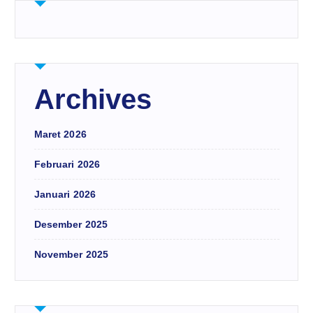
Archives
Maret 2026
Februari 2026
Januari 2026
Desember 2025
November 2025