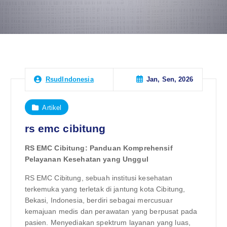
Jan, Sen, 2026
RsudIndonesia
Artikel
rs emc cibitung
RS EMC Cibitung: Panduan Komprehensif
Pelayanan Kesehatan yang Unggul
RS EMC Cibitung, sebuah institusi kesehatan
terkemuka yang terletak di jantung kota Cibitung,
Bekasi, Indonesia, berdiri sebagai mercusuar
kemajuan medis dan perawatan yang berpusat pada
pasien. Menyediakan spektrum layanan yang luas,