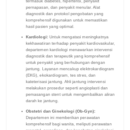
termasuk diabetes, hipertensi, penyakit
pernapasan, dan penyakit menular. Alat
diagnostik dan protokol pengobatan yang
komprehensif digunakan untuk memastikan
hasil pasien yang optimal.
Kardiologi:
Untuk mengatasi meningkatnya
kekhawatiran terhadap penyakit kardiovaskular,
departemen kardiologi menawarkan intervensi
diagnostik dan terapeutik yang komprehensif
untuk penyakit yang berhubungan dengan
jantung. Layanan mencakup elektrokardiogram
(EKG), ekokardiogram, tes stres, dan
kateterisasi jantung. Ahli jantung intervensi
melakukan prosedur seperti angioplasti dan
pemasangan stent untuk mengembalikan aliran
darah ke jantung.
Obstetri dan Ginekologi (Ob-Gyn):
Departemen ini memberikan perawatan
komprehensif bagi wanita, meliputi perawatan