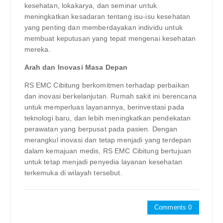
kesehatan, lokakarya, dan seminar untuk
meningkatkan kesadaran tentang isu-isu kesehatan
yang penting dan memberdayakan individu untuk
membuat keputusan yang tepat mengenai kesehatan
mereka.
Arah dan Inovasi Masa Depan
RS EMC Cibitung berkomitmen terhadap perbaikan
dan inovasi berkelanjutan. Rumah sakit ini berencana
untuk memperluas layanannya, berinvestasi pada
teknologi baru, dan lebih meningkatkan pendekatan
perawatan yang berpusat pada pasien. Dengan
merangkul inovasi dan tetap menjadi yang terdepan
dalam kemajuan medis, RS EMC Cibitung bertujuan
untuk tetap menjadi penyedia layanan kesehatan
terkemuka di wilayah tersebut.
Comments 0