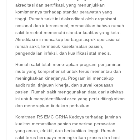
akreditasi dan sertifikasi, yang menunjukkan
komitmennya terhadap standar perawatan yang
tinggi. Rumah sakit ini diakreditasi oleh organisasi
nasional dan internasional, memastikan bahwa rumah
sakit tersebut memenuhi standar kualitas yang ketat.
Akreditasi ini mencakup berbagai aspek operasional
rumah sakit, termasuk keselamatan pasien,
pengendalian infeksi, dan kualifikasi staf medis.
Rumah sakit telah menerapkan program penjaminan
mutu yang komprehensif untuk terus memantau dan
meningkatkan kinerjanya. Program ini mencakup
audit rutin, tinjauan kinerja, dan survei kepuasan
pasien. Rumah sakit menggunakan data dari aktivitas
ini untuk mengidentifikasi area yang perlu ditingkatkan
dan menerapkan tindakan perbaikan.
Komitmen RS EMC GRHA Kedoya terhadap jaminan
kualitas memastikan pasien menerima perawatan
yang aman, efektif, dan berkualitas tinggi. Rumah
sakit terus berupaya meningkatkan proses dan hasil