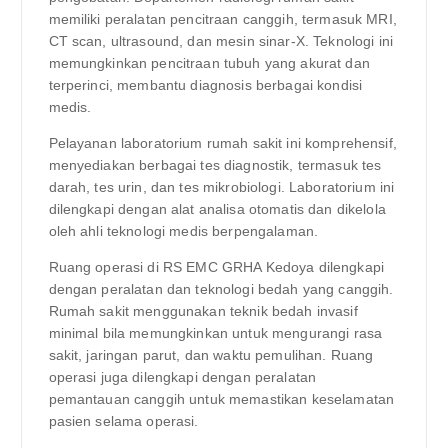
memiliki peralatan pencitraan canggih, termasuk MRI,
CT scan, ultrasound, dan mesin sinar-X. Teknologi ini
memungkinkan pencitraan tubuh yang akurat dan
terperinci, membantu diagnosis berbagai kondisi
medis.
Pelayanan laboratorium rumah sakit ini komprehensif,
menyediakan berbagai tes diagnostik, termasuk tes
darah, tes urin, dan tes mikrobiologi. Laboratorium ini
dilengkapi dengan alat analisa otomatis dan dikelola
oleh ahli teknologi medis berpengalaman.
Ruang operasi di RS EMC GRHA Kedoya dilengkapi
dengan peralatan dan teknologi bedah yang canggih.
Rumah sakit menggunakan teknik bedah invasif
minimal bila memungkinkan untuk mengurangi rasa
sakit, jaringan parut, dan waktu pemulihan. Ruang
operasi juga dilengkapi dengan peralatan
pemantauan canggih untuk memastikan keselamatan
pasien selama operasi.