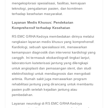
mengeksplorasi spesialisasi, fasilitas, kemajuan
teknologi, pengalaman pasien, dan komitmen
terhadap kesehatan masyarakat.
Layanan Medis Khusus: Pendekatan
Komprehensif terhadap Kesehatan
RS EMC GRHA Kedoya membedakan dirinya melalui
rangkaian layanan medis khusus yang komprehensif.
Kardiologi, sebuah spesialisasi inti, menawarkan
kemampuan diagnostik dan intervensi kardiologi yang
canggih. Ini termasuk ekokardiografi tingkat lanjut,
laboratorium kateterisasi jantung yang dilengkapi
untuk angioplasti dan pemasangan stent, dan studi
elektrofisiologi untuk mendiagnosis dan mengobati
aritmia. Rumah sakit juga menawarkan program
rehabilitasi jantung yang dirancang untuk membantu
pasien pulih setelah kejadian jantung atau
pembedahan.
Layanan neurologi di RS EMC GRHA Kedoya