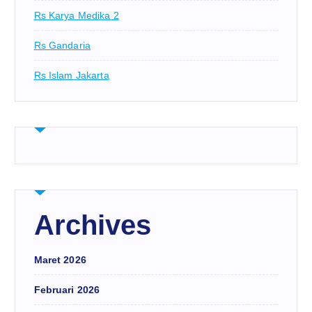
Rs Karya Medika 2
Rs Gandaria
Rs Islam Jakarta
Archives
Maret 2026
Februari 2026