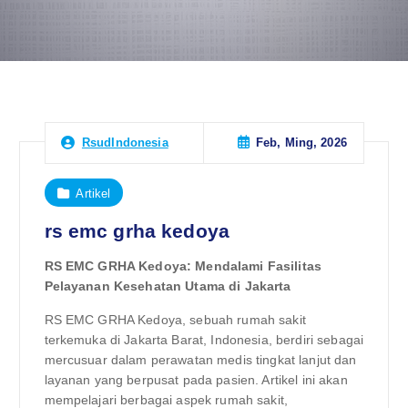
Feb, Ming, 2026
RsudIndonesia
Artikel
rs emc grha kedoya
RS EMC GRHA Kedoya: Mendalami Fasilitas
Pelayanan Kesehatan Utama di Jakarta
RS EMC GRHA Kedoya, sebuah rumah sakit
terkemuka di Jakarta Barat, Indonesia, berdiri sebagai
mercusuar dalam perawatan medis tingkat lanjut dan
layanan yang berpusat pada pasien. Artikel ini akan
mempelajari berbagai aspek rumah sakit,