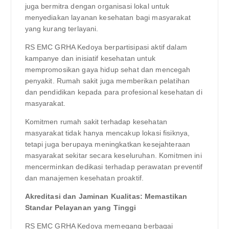
juga bermitra dengan organisasi lokal untuk
menyediakan layanan kesehatan bagi masyarakat
yang kurang terlayani.
RS EMC GRHA Kedoya berpartisipasi aktif dalam
kampanye dan inisiatif kesehatan untuk
mempromosikan gaya hidup sehat dan mencegah
penyakit. Rumah sakit juga memberikan pelatihan
dan pendidikan kepada para profesional kesehatan di
masyarakat.
Komitmen rumah sakit terhadap kesehatan
masyarakat tidak hanya mencakup lokasi fisiknya,
tetapi juga berupaya meningkatkan kesejahteraan
masyarakat sekitar secara keseluruhan. Komitmen ini
mencerminkan dedikasi terhadap perawatan preventif
dan manajemen kesehatan proaktif.
Akreditasi dan Jaminan Kualitas: Memastikan
Standar Pelayanan yang Tinggi
RS EMC GRHA Kedoya memegang berbagai