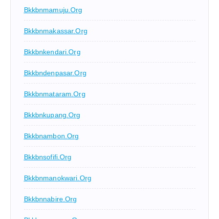
Bkkbnmamuju.org
Bkkbnmakassar.org
Bkkbnkendari.org
Bkkbndenpasar.org
Bkkbnmataram.org
Bkkbnkupang.org
Bkkbnambon.org
Bkkbnsofifi.org
Bkkbnmanokwari.org
Bkkbnnabire.org