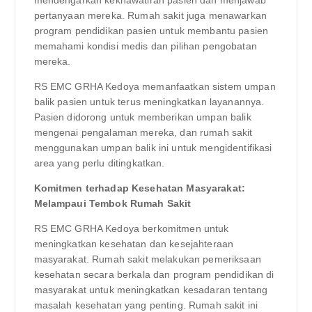
pertanyaan mereka. Rumah sakit juga menawarkan
program pendidikan pasien untuk membantu pasien
memahami kondisi medis dan pilihan pengobatan
mereka.
RS EMC GRHA Kedoya memanfaatkan sistem umpan
balik pasien untuk terus meningkatkan layanannya.
Pasien didorong untuk memberikan umpan balik
mengenai pengalaman mereka, dan rumah sakit
menggunakan umpan balik ini untuk mengidentifikasi
area yang perlu ditingkatkan.
Komitmen terhadap Kesehatan Masyarakat:
Melampaui Tembok Rumah Sakit
RS EMC GRHA Kedoya berkomitmen untuk
meningkatkan kesehatan dan kesejahteraan
masyarakat. Rumah sakit melakukan pemeriksaan
kesehatan secara berkala dan program pendidikan di
masyarakat untuk meningkatkan kesadaran tentang
masalah kesehatan yang penting. Rumah sakit ini