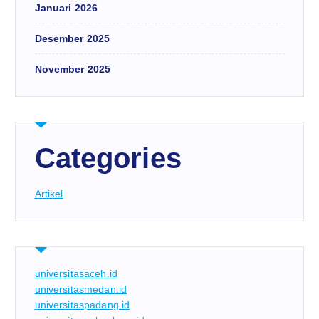
Januari 2026
Desember 2025
November 2025
Categories
Artikel
universitasaceh.id
universitasmedan.id
universitaspadang.id