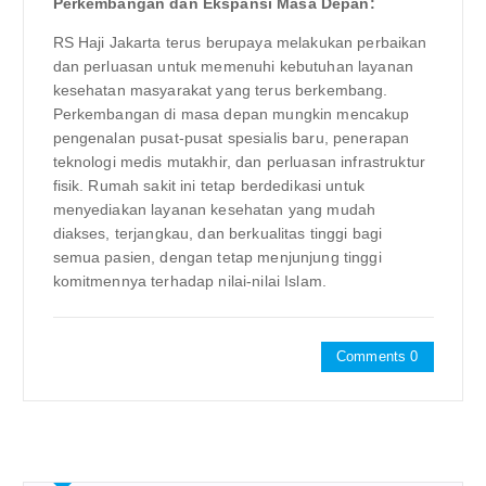
Perkembangan dan Ekspansi Masa Depan:
RS Haji Jakarta terus berupaya melakukan perbaikan
dan perluasan untuk memenuhi kebutuhan layanan
kesehatan masyarakat yang terus berkembang.
Perkembangan di masa depan mungkin mencakup
pengenalan pusat-pusat spesialis baru, penerapan
teknologi medis mutakhir, dan perluasan infrastruktur
fisik. Rumah sakit ini tetap berdedikasi untuk
menyediakan layanan kesehatan yang mudah
diakses, terjangkau, dan berkualitas tinggi bagi
semua pasien, dengan tetap menjunjung tinggi
komitmennya terhadap nilai-nilai Islam.
Comments 0