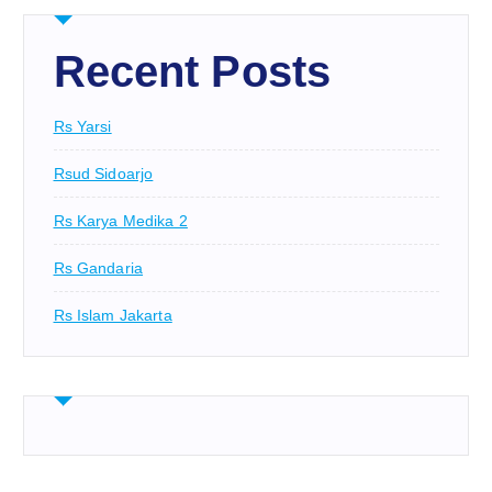
Recent Posts
Rs Yarsi
Rsud Sidoarjo
Rs Karya Medika 2
Rs Gandaria
Rs Islam Jakarta