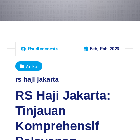
Feb, Rab, 2026
RsudIndonesia
Artikel
rs haji jakarta
RS Haji Jakarta:
Tinjauan
Komprehensif