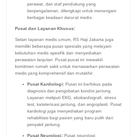
perawat, dan staf pendukung yang
berpengalaman, dilengkapi untuk menangani
berbagai keadaan darurat medis.
Pusat dan Layanan Khusus:
Selain layanan medis umum, RS Haji Jakarta juga
memiliki beberapa pusat spesialis yang melayani
kebutuhan medis spesifik dan menyediakan
perawatan lanjutan. Pusat-pusat ini mewakili
komitmen rumah sakit untuk menawarkan perawatan
medis yang komprehensif dan mutakhir.
Pusat Kardiologi:
Pusat ini berfokus pada
diagnosis dan pengobatan kondisi jantung.
Layanan meliputi EKG, ekokardiografi, stress
test, kateterisasi jantung, dan angioplasti. Pusat
kardiologi juga menyediakan program
rehabilitasi bagi pasien yang baru pulih dari
penyakit jantung.
Pusat Neurologi:
Pusat neurologi