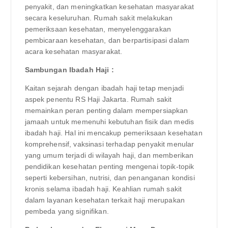
penyakit, dan meningkatkan kesehatan masyarakat
secara keseluruhan. Rumah sakit melakukan
pemeriksaan kesehatan, menyelenggarakan
pembicaraan kesehatan, dan berpartisipasi dalam
acara kesehatan masyarakat.
Sambungan Ibadah Haji :
Kaitan sejarah dengan ibadah haji tetap menjadi
aspek penentu RS Haji Jakarta. Rumah sakit
memainkan peran penting dalam mempersiapkan
jamaah untuk memenuhi kebutuhan fisik dan medis
ibadah haji. Hal ini mencakup pemeriksaan kesehatan
komprehensif, vaksinasi terhadap penyakit menular
yang umum terjadi di wilayah haji, dan memberikan
pendidikan kesehatan penting mengenai topik-topik
seperti kebersihan, nutrisi, dan penanganan kondisi
kronis selama ibadah haji. Keahlian rumah sakit
dalam layanan kesehatan terkait haji merupakan
pembeda yang signifikan.