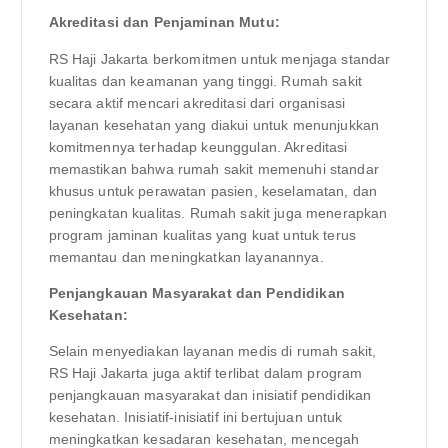
Akreditasi dan Penjaminan Mutu:
RS Haji Jakarta berkomitmen untuk menjaga standar
kualitas dan keamanan yang tinggi. Rumah sakit
secara aktif mencari akreditasi dari organisasi
layanan kesehatan yang diakui untuk menunjukkan
komitmennya terhadap keunggulan. Akreditasi
memastikan bahwa rumah sakit memenuhi standar
khusus untuk perawatan pasien, keselamatan, dan
peningkatan kualitas. Rumah sakit juga menerapkan
program jaminan kualitas yang kuat untuk terus
memantau dan meningkatkan layanannya.
Penjangkauan Masyarakat dan Pendidikan
Kesehatan:
Selain menyediakan layanan medis di rumah sakit,
RS Haji Jakarta juga aktif terlibat dalam program
penjangkauan masyarakat dan inisiatif pendidikan
kesehatan. Inisiatif-inisiatif ini bertujuan untuk
meningkatkan kesadaran kesehatan, mencegah