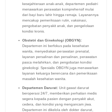
kesejahteraan anak-anak, departemen pediatri
menawarkan perawatan komprehensif mulai
dari bayi baru lahir hingga remaja. Layanannya
mencakup pemeriksaan rutin, vaksinasi,
pengobatan penyakit anak, dan pengelolaan
kondisi kronis.
Obstetri dan Ginekologi (OBGYN):
Departemen ini berfokus pada kesehatan
wanita, menyediakan perawatan prenatal,
layanan persalinan dan persalinan, perawatan
pasca melahirkan, dan pengobatan kondisi
ginekologi. Spesialis OBGYN juga menawarkan
layanan keluarga berencana dan pemeriksaan
masalah kesehatan wanita.
Departemen Darurat:
Unit gawat darurat
beroperasi 24/7, memberikan perhatian medis
segera kepada pasien dengan penyakit akut,
cedera, dan kondisi yang mengancam jiwa.
Departemen ini dikelola oleh dokter darurat,