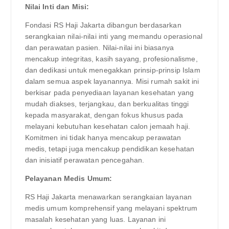
Nilai Inti dan Misi:
Fondasi RS Haji Jakarta dibangun berdasarkan
serangkaian nilai-nilai inti yang memandu operasional
dan perawatan pasien. Nilai-nilai ini biasanya
mencakup integritas, kasih sayang, profesionalisme,
dan dedikasi untuk menegakkan prinsip-prinsip Islam
dalam semua aspek layanannya. Misi rumah sakit ini
berkisar pada penyediaan layanan kesehatan yang
mudah diakses, terjangkau, dan berkualitas tinggi
kepada masyarakat, dengan fokus khusus pada
melayani kebutuhan kesehatan calon jemaah haji.
Komitmen ini tidak hanya mencakup perawatan
medis, tetapi juga mencakup pendidikan kesehatan
dan inisiatif perawatan pencegahan.
Pelayanan Medis Umum:
RS Haji Jakarta menawarkan serangkaian layanan
medis umum komprehensif yang melayani spektrum
masalah kesehatan yang luas. Layanan ini