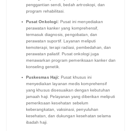
penggantian sendi, bedah artroskopi, dan
program rehabilitasi.
Pusat Onkologi:
Pusat ini menyediakan
perawatan kanker yang komprehensif,
termasuk diagnosis, pengobatan, dan
perawatan suportif. Layanan meliputi
kemoterapi, terapi radiasi, pembedahan, dan
perawatan paliatif. Pusat onkologi juga
menawarkan program pemeriksaan kanker dan
konseling genetik.
Puskesmas Haji:
Pusat khusus ini
menyediakan layanan medis komprehensif
yang khusus disesuaikan dengan kebutuhan
jamaah haji. Pelayanan yang diberikan meliputi
pemeriksaan kesehatan sebelum
keberangkatan, vaksinasi, penyuluhan
kesehatan, dan dukungan kesehatan selama
ibadah haji.