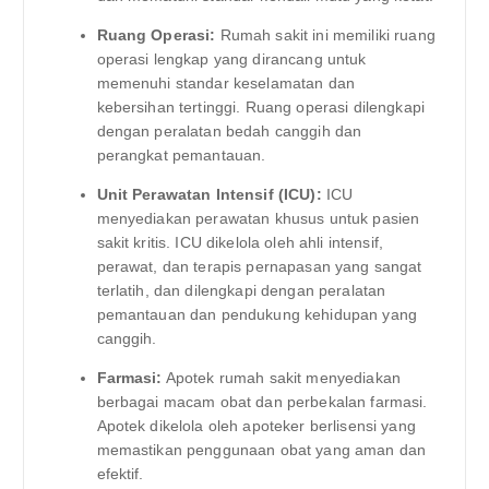
Ruang Operasi:
Rumah sakit ini memiliki ruang
operasi lengkap yang dirancang untuk
memenuhi standar keselamatan dan
kebersihan tertinggi. Ruang operasi dilengkapi
dengan peralatan bedah canggih dan
perangkat pemantauan.
Unit Perawatan Intensif (ICU):
ICU
menyediakan perawatan khusus untuk pasien
sakit kritis. ICU dikelola oleh ahli intensif,
perawat, dan terapis pernapasan yang sangat
terlatih, dan dilengkapi dengan peralatan
pemantauan dan pendukung kehidupan yang
canggih.
Farmasi:
Apotek rumah sakit menyediakan
berbagai macam obat dan perbekalan farmasi.
Apotek dikelola oleh apoteker berlisensi yang
memastikan penggunaan obat yang aman dan
efektif.