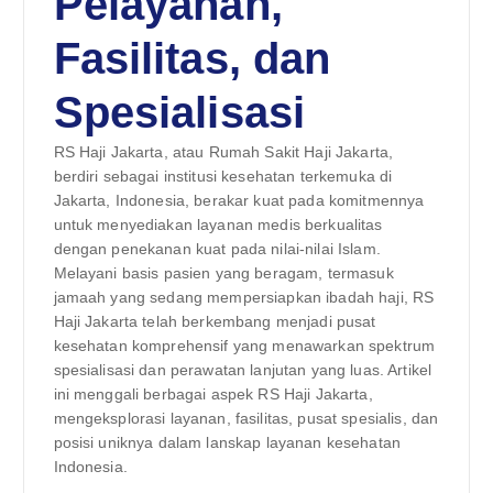
Pelayanan,
Fasilitas, dan
Spesialisasi
RS Haji Jakarta, atau Rumah Sakit Haji Jakarta,
berdiri sebagai institusi kesehatan terkemuka di
Jakarta, Indonesia, berakar kuat pada komitmennya
untuk menyediakan layanan medis berkualitas
dengan penekanan kuat pada nilai-nilai Islam.
Melayani basis pasien yang beragam, termasuk
jamaah yang sedang mempersiapkan ibadah haji, RS
Haji Jakarta telah berkembang menjadi pusat
kesehatan komprehensif yang menawarkan spektrum
spesialisasi dan perawatan lanjutan yang luas. Artikel
ini menggali berbagai aspek RS Haji Jakarta,
mengeksplorasi layanan, fasilitas, pusat spesialis, dan
posisi uniknya dalam lanskap layanan kesehatan
Indonesia.