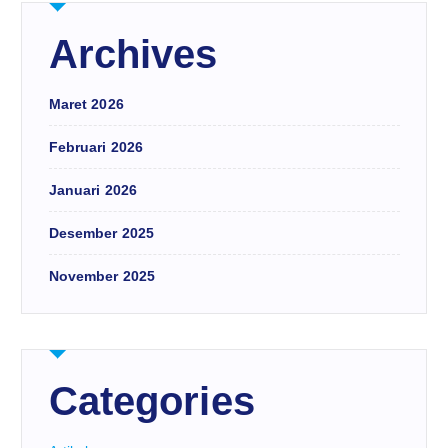
Archives
Maret 2026
Februari 2026
Januari 2026
Desember 2025
November 2025
Categories