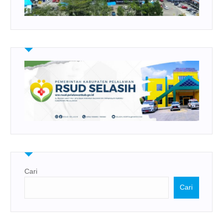
Cari
Cari