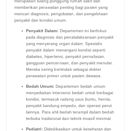
merupakan tulang punggung rumah sakit dan
memberikan perawatan penting bagi pasien yang
mencari diagnosis, pengobatan, dan pengelolaan
penyakit dan kondisi umum.
Penyakit Dalam:
Departemen ini berfokus
pada diagnosis dan penatalaksanaan penyakit
yang menyerang organ dalam. Spesialis
penyakit dalam menangani kondisi seperti
diabetes, hipertensi, penyakit pernafasan,
gangguan pencernaan, dan penyakit menular.
Mereka sering bertindak sebagai dokter
perawatan primer untuk pasien dewasa.
Bedah Umum:
Departemen bedah umum
menyediakan intervensi bedah untuk berbagai
kondisi, termasuk radang usus buntu, hernia,
penyakit kandung empedu, dan operasi perut
lainnya. Para ahli bedah terampil dalam bedah
terbuka tradisional dan teknik invasif minimal.
Pediatri:
Didedikasikan untuk kesehatan dan