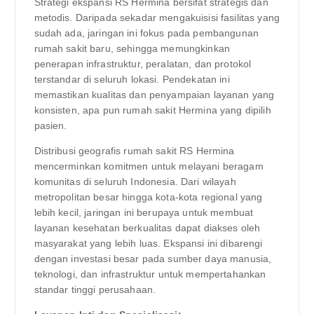
Strategi ekspansi RS Hermina bersifat strategis dan
metodis. Daripada sekadar mengakuisisi fasilitas yang
sudah ada, jaringan ini fokus pada pembangunan
rumah sakit baru, sehingga memungkinkan
penerapan infrastruktur, peralatan, dan protokol
terstandar di seluruh lokasi. Pendekatan ini
memastikan kualitas dan penyampaian layanan yang
konsisten, apa pun rumah sakit Hermina yang dipilih
pasien.
Distribusi geografis rumah sakit RS Hermina
mencerminkan komitmen untuk melayani beragam
komunitas di seluruh Indonesia. Dari wilayah
metropolitan besar hingga kota-kota regional yang
lebih kecil, jaringan ini berupaya untuk membuat
layanan kesehatan berkualitas dapat diakses oleh
masyarakat yang lebih luas. Ekspansi ini dibarengi
dengan investasi besar pada sumber daya manusia,
teknologi, dan infrastruktur untuk mempertahankan
standar tinggi perusahaan.