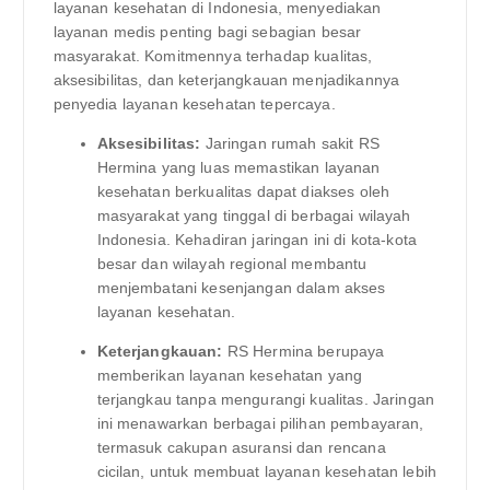
layanan kesehatan di Indonesia, menyediakan
layanan medis penting bagi sebagian besar
masyarakat. Komitmennya terhadap kualitas,
aksesibilitas, dan keterjangkauan menjadikannya
penyedia layanan kesehatan tepercaya.
Aksesibilitas:
Jaringan rumah sakit RS
Hermina yang luas memastikan layanan
kesehatan berkualitas dapat diakses oleh
masyarakat yang tinggal di berbagai wilayah
Indonesia. Kehadiran jaringan ini di kota-kota
besar dan wilayah regional membantu
menjembatani kesenjangan dalam akses
layanan kesehatan.
Keterjangkauan:
RS Hermina berupaya
memberikan layanan kesehatan yang
terjangkau tanpa mengurangi kualitas. Jaringan
ini menawarkan berbagai pilihan pembayaran,
termasuk cakupan asuransi dan rencana
cicilan, untuk membuat layanan kesehatan lebih