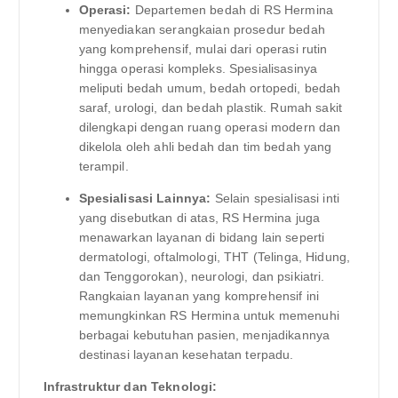
Operasi:
Departemen bedah di RS Hermina
menyediakan serangkaian prosedur bedah
yang komprehensif, mulai dari operasi rutin
hingga operasi kompleks. Spesialisasinya
meliputi bedah umum, bedah ortopedi, bedah
saraf, urologi, dan bedah plastik. Rumah sakit
dilengkapi dengan ruang operasi modern dan
dikelola oleh ahli bedah dan tim bedah yang
terampil.
Spesialisasi Lainnya:
Selain spesialisasi inti
yang disebutkan di atas, RS Hermina juga
menawarkan layanan di bidang lain seperti
dermatologi, oftalmologi, THT (Telinga, Hidung,
dan Tenggorokan), neurologi, dan psikiatri.
Rangkaian layanan yang komprehensif ini
memungkinkan RS Hermina untuk memenuhi
berbagai kebutuhan pasien, menjadikannya
destinasi layanan kesehatan terpadu.
Infrastruktur dan Teknologi: