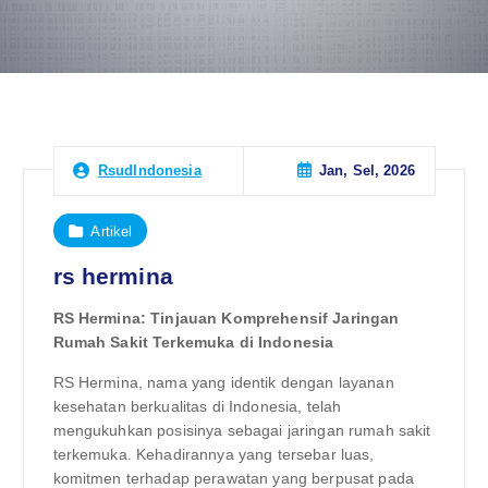
Jan, Sel, 2026
RsudIndonesia
Artikel
rs hermina
RS Hermina: Tinjauan Komprehensif Jaringan
Rumah Sakit Terkemuka di Indonesia
RS Hermina, nama yang identik dengan layanan
kesehatan berkualitas di Indonesia, telah
mengukuhkan posisinya sebagai jaringan rumah sakit
terkemuka. Kehadirannya yang tersebar luas,
komitmen terhadap perawatan yang berpusat pada