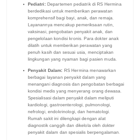
Pediatri:
Departemen pediatrik di RS Hermina
berdedikasi untuk memberikan perawatan
komprehensif bagi bayi, anak, dan remaja.
Layanannya mencakup pemeriksaan rutin,
vaksinasi, pengobatan penyakit anak, dan
pengelolaan kondisi kronis. Para dokter anak
dilatih untuk memberikan perawatan yang
penuh kasih dan sesuai usia, menciptakan
lingkungan yang nyaman bagi pasien muda.
Penyakit Dalam:
RS Hermina menawarkan
berbagai layanan penyakit dalam yang
menangani diagnosis dan pengobatan berbagai
kondisi medis yang menyerang orang dewasa.
Spesialisasi dalam penyakit dalam meliputi
kardiologi, gastroenterologi, pulmonologi,
nefrologi, endokrinologi, dan hematologi.
Rumah sakit ini dilengkapi dengan alat
diagnostik canggih dan dikelola oleh dokter
penyakit dalam dan spesialis berpengalaman.