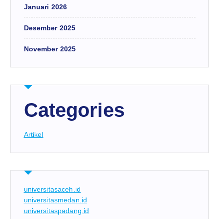
Januari 2026
Desember 2025
November 2025
Categories
Artikel
universitasaceh.id
universitasmedan.id
universitaspadang.id