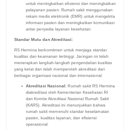
untuk meningkatkan efisiensi dan meningkatkan
pelayanan pasien. Rumah sakit menggunakan
rekam medis elektronik (EMR) untuk mengelola
informasi pasien dan meningkatkan komunikasi
antar penyedia layanan kesehatan.
Standar Mutu dan Akreditasi:
RS Hermina berkomitmen untuk menjaga standar
kualitas dan keamanan tertinggi. Jaringan ini telah
menerapkan langkah-langkah pengendalian kualitas
yang ketat dan telah memperoleh akreditasi dari
berbagai organisasi nasional dan internasional.
Akreditasi Nasional:
Rumah sakit RS Hermina
diakreditasi oleh Kementerian Kesehatan RI
dan Komite Akreditasi Nasional Rumah Sakit
(KARS). Akreditasi ini menunjukkan bahwa
rumah sakit memenuhi standar keselamatan
pasien, kualitas layanan, dan efisiensi
operasional.