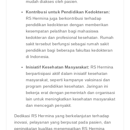
mudah diakses oleh pasien.
Kontribusi untuk Pendidikan Kedokteran:
RS Hermina juga berkontribusi terhadap
pendidikan kedokteran dengan memberikan
kesempatan pelatihan bagi mahasiswa
kedokteran dan profesional kesehatan. Rumah
sakit tersebut berfungsi sebagai rumah sakit
pendidikan bagi beberapa fakultas kedokteran
di Indonesia.
Inisiatif Kesehatan Masyarakat:
RS Hermina
berpartisipasi aktif dalam inisiatif kesehatan
masyarakat, seperti kampanye vaksinasi dan
program pendidikan kesehatan. Jaringan ini
bekerja erat dengan pemerintah dan organisasi
lain untuk meningkatkan kesehatan masyarakat
dan mencegah penyakit.
Dedikasi RS Hermina yang berkelanjutan terhadap
inovasi, pelayanan yang berpusat pada pasien, dan
peningkatan kualitas menempatkan RS Hermina