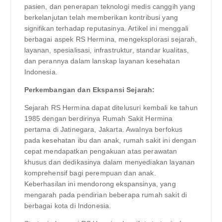
pasien, dan penerapan teknologi medis canggih yang
berkelanjutan telah memberikan kontribusi yang
signifikan terhadap reputasinya. Artikel ini menggali
berbagai aspek RS Hermina, mengeksplorasi sejarah,
layanan, spesialisasi, infrastruktur, standar kualitas,
dan perannya dalam lanskap layanan kesehatan
Indonesia.
Perkembangan dan Ekspansi Sejarah:
Sejarah RS Hermina dapat ditelusuri kembali ke tahun
1985 dengan berdirinya Rumah Sakit Hermina
pertama di Jatinegara, Jakarta. Awalnya berfokus
pada kesehatan ibu dan anak, rumah sakit ini dengan
cepat mendapatkan pengakuan atas perawatan
khusus dan dedikasinya dalam menyediakan layanan
komprehensif bagi perempuan dan anak.
Keberhasilan ini mendorong ekspansinya, yang
mengarah pada pendirian beberapa rumah sakit di
berbagai kota di Indonesia.