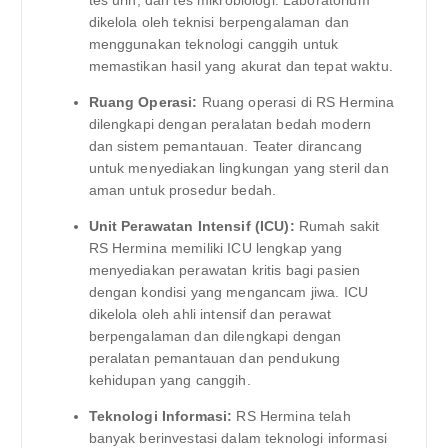
dikelola oleh teknisi berpengalaman dan
menggunakan teknologi canggih untuk
memastikan hasil yang akurat dan tepat waktu.
Ruang Operasi:
Ruang operasi di RS Hermina
dilengkapi dengan peralatan bedah modern
dan sistem pemantauan. Teater dirancang
untuk menyediakan lingkungan yang steril dan
aman untuk prosedur bedah.
Unit Perawatan Intensif (ICU):
Rumah sakit
RS Hermina memiliki ICU lengkap yang
menyediakan perawatan kritis bagi pasien
dengan kondisi yang mengancam jiwa. ICU
dikelola oleh ahli intensif dan perawat
berpengalaman dan dilengkapi dengan
peralatan pemantauan dan pendukung
kehidupan yang canggih.
Teknologi Informasi:
RS Hermina telah
banyak berinvestasi dalam teknologi informasi