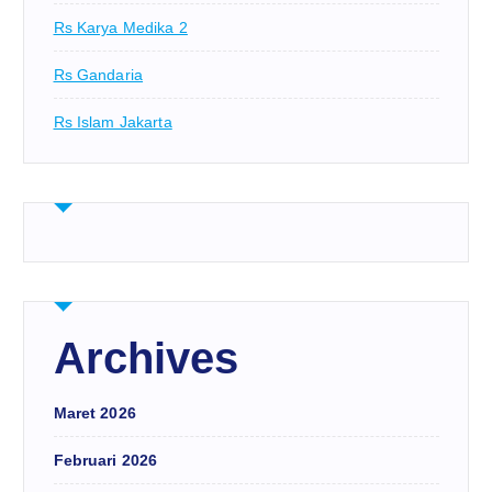
Rs Karya Medika 2
Rs Gandaria
Rs Islam Jakarta
Archives
Maret 2026
Februari 2026