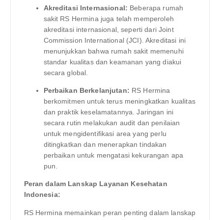
Akreditasi Internasional:
Beberapa rumah
sakit RS Hermina juga telah memperoleh
akreditasi internasional, seperti dari Joint
Commission International (JCI). Akreditasi ini
menunjukkan bahwa rumah sakit memenuhi
standar kualitas dan keamanan yang diakui
secara global.
Perbaikan Berkelanjutan:
RS Hermina
berkomitmen untuk terus meningkatkan kualitas
dan praktik keselamatannya. Jaringan ini
secara rutin melakukan audit dan penilaian
untuk mengidentifikasi area yang perlu
ditingkatkan dan menerapkan tindakan
perbaikan untuk mengatasi kekurangan apa
pun.
Peran dalam Lanskap Layanan Kesehatan
Indonesia:
RS Hermina memainkan peran penting dalam lanskap