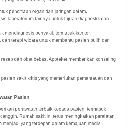
tuk pencitraan organ dan jaringan dalam.
isis laboratorium lainnya untuk tujuan diagnostik dan
k mendiagnosis penyakit, termasuk kanker.
si, dan terapi wicara untuk membantu pasien pulih dari
resep dan obat bebas. Apoteker memberikan konseling
 pasien sakit kritis yang memerlukan pemantauan dan
awatan Pasien
kan perawatan terbaik kepada pasien, termasuk
 canggih. Rumah sakit ini terus meningkatkan peralatan
tap menjadi yang terdepan dalam kemajuan medis.