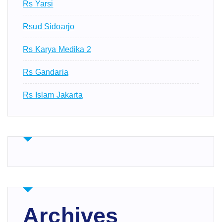
Rs Yarsi
Rsud Sidoarjo
Rs Karya Medika 2
Rs Gandaria
Rs Islam Jakarta
Archives