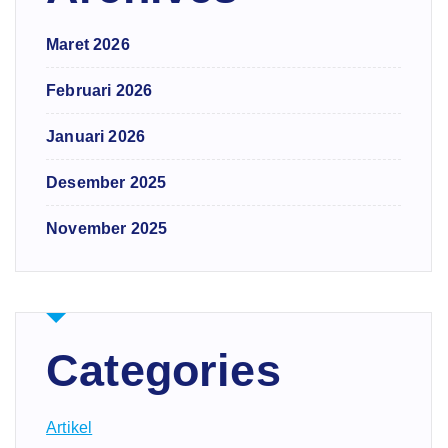
Maret 2026
Februari 2026
Januari 2026
Desember 2025
November 2025
Categories
Artikel