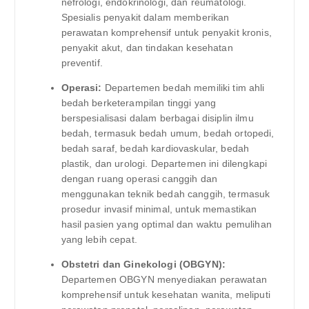
nefrologi, endokrinologi, dan reumatologi.
Spesialis penyakit dalam memberikan
perawatan komprehensif untuk penyakit kronis,
penyakit akut, dan tindakan kesehatan
preventif.
Operasi:
Departemen bedah memiliki tim ahli
bedah berketerampilan tinggi yang
berspesialisasi dalam berbagai disiplin ilmu
bedah, termasuk bedah umum, bedah ortopedi,
bedah saraf, bedah kardiovaskular, bedah
plastik, dan urologi. Departemen ini dilengkapi
dengan ruang operasi canggih dan
menggunakan teknik bedah canggih, termasuk
prosedur invasif minimal, untuk memastikan
hasil pasien yang optimal dan waktu pemulihan
yang lebih cepat.
Obstetri dan Ginekologi (OBGYN):
Departemen OBGYN menyediakan perawatan
komprehensif untuk kesehatan wanita, meliputi