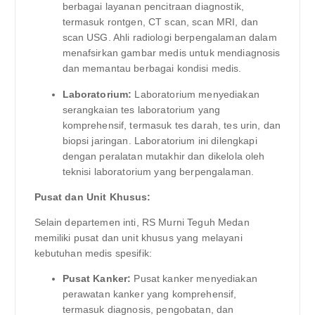
berbagai layanan pencitraan diagnostik,
termasuk rontgen, CT scan, scan MRI, dan
scan USG. Ahli radiologi berpengalaman dalam
menafsirkan gambar medis untuk mendiagnosis
dan memantau berbagai kondisi medis.
Laboratorium:
Laboratorium menyediakan
serangkaian tes laboratorium yang
komprehensif, termasuk tes darah, tes urin, dan
biopsi jaringan. Laboratorium ini dilengkapi
dengan peralatan mutakhir dan dikelola oleh
teknisi laboratorium yang berpengalaman.
Pusat dan Unit Khusus:
Selain departemen inti, RS Murni Teguh Medan
memiliki pusat dan unit khusus yang melayani
kebutuhan medis spesifik:
Pusat Kanker:
Pusat kanker menyediakan
perawatan kanker yang komprehensif,
termasuk diagnosis, pengobatan, dan