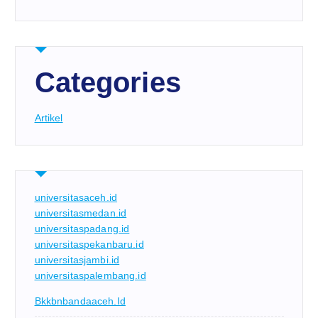
Categories
Artikel
universitasaceh.id
universitasmedan.id
universitaspadang.id
universitaspekanbaru.id
universitasjambi.id
universitaspalembang.id
Bkkbnbandaaceh.id