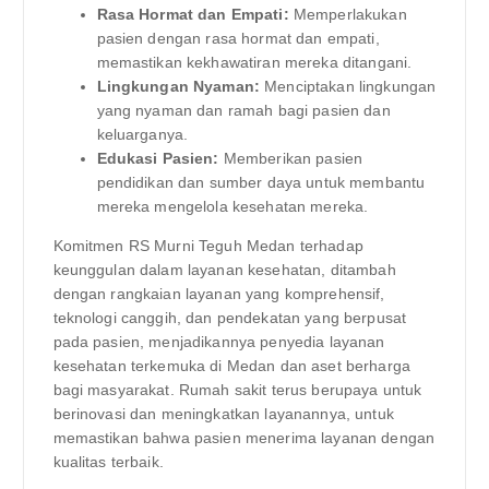
Rasa Hormat dan Empati:
Memperlakukan
pasien dengan rasa hormat dan empati,
memastikan kekhawatiran mereka ditangani.
Lingkungan Nyaman:
Menciptakan lingkungan
yang nyaman dan ramah bagi pasien dan
keluarganya.
Edukasi Pasien:
Memberikan pasien
pendidikan dan sumber daya untuk membantu
mereka mengelola kesehatan mereka.
Komitmen RS Murni Teguh Medan terhadap
keunggulan dalam layanan kesehatan, ditambah
dengan rangkaian layanan yang komprehensif,
teknologi canggih, dan pendekatan yang berpusat
pada pasien, menjadikannya penyedia layanan
kesehatan terkemuka di Medan dan aset berharga
bagi masyarakat. Rumah sakit terus berupaya untuk
berinovasi dan meningkatkan layanannya, untuk
memastikan bahwa pasien menerima layanan dengan
kualitas terbaik.