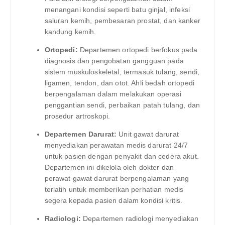
menangani kondisi seperti batu ginjal, infeksi
saluran kemih, pembesaran prostat, dan kanker
kandung kemih.
Ortopedi:
Departemen ortopedi berfokus pada
diagnosis dan pengobatan gangguan pada
sistem muskuloskeletal, termasuk tulang, sendi,
ligamen, tendon, dan otot. Ahli bedah ortopedi
berpengalaman dalam melakukan operasi
penggantian sendi, perbaikan patah tulang, dan
prosedur artroskopi.
Departemen Darurat:
Unit gawat darurat
menyediakan perawatan medis darurat 24/7
untuk pasien dengan penyakit dan cedera akut.
Departemen ini dikelola oleh dokter dan
perawat gawat darurat berpengalaman yang
terlatih untuk memberikan perhatian medis
segera kepada pasien dalam kondisi kritis.
Radiologi:
Departemen radiologi menyediakan