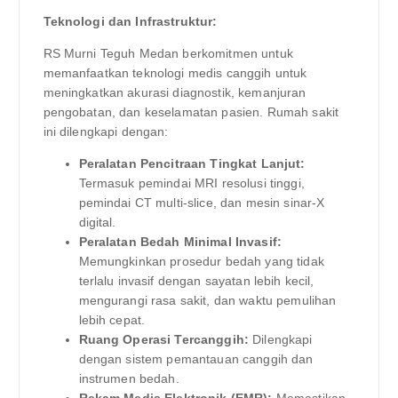
Teknologi dan Infrastruktur:
RS Murni Teguh Medan berkomitmen untuk
memanfaatkan teknologi medis canggih untuk
meningkatkan akurasi diagnostik, kemanjuran
pengobatan, dan keselamatan pasien. Rumah sakit
ini dilengkapi dengan:
Peralatan Pencitraan Tingkat Lanjut:
Termasuk pemindai MRI resolusi tinggi,
pemindai CT multi-slice, dan mesin sinar-X
digital.
Peralatan Bedah Minimal Invasif:
Memungkinkan prosedur bedah yang tidak
terlalu invasif dengan sayatan lebih kecil,
mengurangi rasa sakit, dan waktu pemulihan
lebih cepat.
Ruang Operasi Tercanggih:
Dilengkapi
dengan sistem pemantauan canggih dan
instrumen bedah.