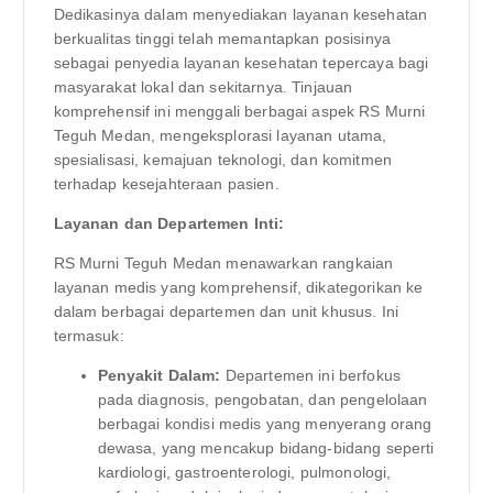
Dedikasinya dalam menyediakan layanan kesehatan
berkualitas tinggi telah memantapkan posisinya
sebagai penyedia layanan kesehatan tepercaya bagi
masyarakat lokal dan sekitarnya. Tinjauan
komprehensif ini menggali berbagai aspek RS Murni
Teguh Medan, mengeksplorasi layanan utama,
spesialisasi, kemajuan teknologi, dan komitmen
terhadap kesejahteraan pasien.
Layanan dan Departemen Inti:
RS Murni Teguh Medan menawarkan rangkaian
layanan medis yang komprehensif, dikategorikan ke
dalam berbagai departemen dan unit khusus. Ini
termasuk:
Penyakit Dalam:
Departemen ini berfokus
pada diagnosis, pengobatan, dan pengelolaan
berbagai kondisi medis yang menyerang orang
dewasa, yang mencakup bidang-bidang seperti
kardiologi, gastroenterologi, pulmonologi,