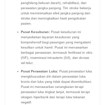
penghilang bekuan darah), rehabilitasi, dan
perawatan jangka panjang. Tim stroke bekerja
untuk meminimalkan efek jangka panjang dari
stroke dan meningkatkan hasil pengobatan
pasien.
Pusat Kesuburan:
Pusat kesuburan ini
menyediakan layanan kesuburan yang
komprehensif bagi pasangan yang mengalami
kesulitan untuk hamil. Pusat ini menawarkan
berbagai perawatan, termasuk fertilisasi in vitro
(IVF), inseminasi intrauterin (IUI), dan donasi
sel telur.
Pusat Perawatan Luka:
Pusat perawatan luka
mengkhususkan diri dalam perawatan luka
kronis dan luka yang tidak dapat disembuhkan.
Pusat ini menawarkan serangkaian terapi
perawatan luka tingkat lanjut, termasuk terapi
oksigen hiperbarik dan terapi luka tekanan
negatif.