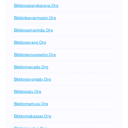
Bkkbnpalangkaraya.org
Bkkbnbanjarmasin.org
Bkkbnsamarinda.org
Bkkbnserang.org
Bkkbntanjungselor.org
Bkkbnmanado.org
Bkkbngorontalo.org
Bkkbnpalu.org
Bkkbnmamuju.org
Bkkbnmakassar.org