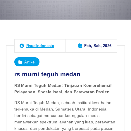
Feb, Sab, 2026
RsudIndonesia
Artikel
rs murni teguh medan
RS Murni Teguh Medan: Tinjauan Komprehensif
Pelayanan, Spesialisasi, dan Perawatan Pasien
RS Murni Teguh Medan, sebuah institusi kesehatan
terkemuka di Medan, Sumatera Utara, Indonesia,
berdiri sebagai mercusuar keunggulan medis,
menawarkan spektrum layanan yang luas, perawatan
khusus, dan pendekatan yang berpusat pada pasien.