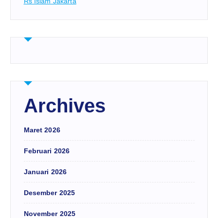
Rs Islam Jakarta
Archives
Maret 2026
Februari 2026
Januari 2026
Desember 2025
November 2025