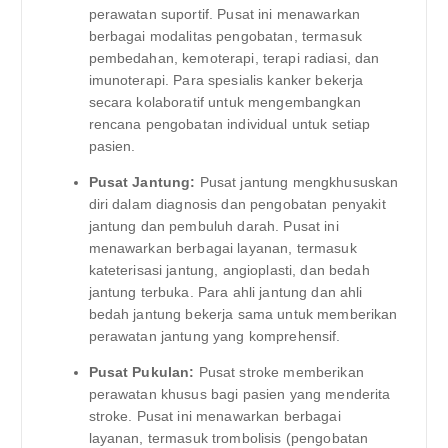
perawatan suportif. Pusat ini menawarkan
berbagai modalitas pengobatan, termasuk
pembedahan, kemoterapi, terapi radiasi, dan
imunoterapi. Para spesialis kanker bekerja
secara kolaboratif untuk mengembangkan
rencana pengobatan individual untuk setiap
pasien.
Pusat Jantung:
Pusat jantung mengkhususkan
diri dalam diagnosis dan pengobatan penyakit
jantung dan pembuluh darah. Pusat ini
menawarkan berbagai layanan, termasuk
kateterisasi jantung, angioplasti, dan bedah
jantung terbuka. Para ahli jantung dan ahli
bedah jantung bekerja sama untuk memberikan
perawatan jantung yang komprehensif.
Pusat Pukulan:
Pusat stroke memberikan
perawatan khusus bagi pasien yang menderita
stroke. Pusat ini menawarkan berbagai
layanan, termasuk trombolisis (pengobatan