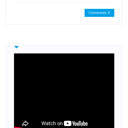
Comments 0