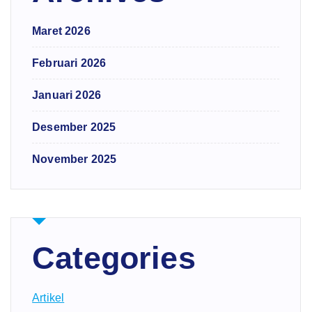
Maret 2026
Februari 2026
Januari 2026
Desember 2025
November 2025
Categories
Artikel