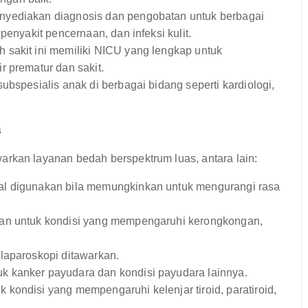
nyediakan diagnosis dan pengobatan untuk berbagai
penyakit pencernaan, dan infeksi kulit.
sakit ini memiliki NICU yang lengkap untuk
r prematur dan sakit.
ubspesialis anak di berbagai bidang seperti kardiologi,
s
an layanan bedah berspektrum luas, antara lain:
mal digunakan bila memungkinkan untuk mengurangi rasa
an untuk kondisi yang mempengaruhi kerongkongan,
laparoskopi ditawarkan.
k kanker payudara dan kondisi payudara lainnya.
 kondisi yang mempengaruhi kelenjar tiroid, paratiroid,