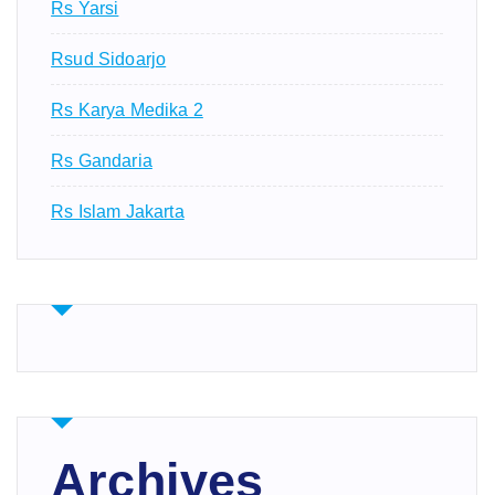
Rs Yarsi
Rsud Sidoarjo
Rs Karya Medika 2
Rs Gandaria
Rs Islam Jakarta
Archives