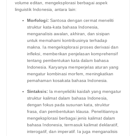
volume editan, mengeksplorasi berbagai aspek
linguistik Indonesia, antara lain:
Morfologi:
Santosa dengan cermat meneliti
struktur kata-kata bahasa Indonesia,
menganalisis awalan, akhiran, dan sisipan
untuk memahami kontribusinya terhadap
makna. Ia mengeksplorasi proses derivasi dan
infleksi, memberikan penjelasan komprehensif
tentang pembentukan kata dalam bahasa
Indonesia. Karyanya memperjelas aturan yang
mengatur kombinasi morfem, meningkatkan
pemahaman kosakata bahasa Indonesia.
Sintaksis:
Ia menyelidiki kaidah yang mengatur
struktur kalimat dalam bahasa Indonesia,
dengan fokus pada susunan kata, struktur
frasa, dan pembentukan klausa. Penelitiannya
mengeksplorasi berbagai jenis kalimat dalam
bahasa Indonesia, termasuk kalimat deklaratif,
interogatif, dan imperatif. Ia juga menganalisis