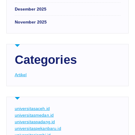
Desember 2025
November 2025
Categories
Artikel
universitasaceh.id
universitasmedan.id
universitaspadang.id
universitaspekanbaru.id
universitasjambi.id