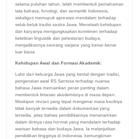
selama puluhan tahun, telah membentuk pemahaman
tata bahasa, fonologi, dan semantik Indonesia,
sekaligus memupuk apresiasi mendalam terhadap
seluk-beluk tradisi sastra Jawa. Menelaah kehidupan
dan karyanya mengungkapkan komitmen terhadap
ketelitian linguistik dan pelestarian budaya,
menjadikannya seorang sarjana yang benar-benar
luar biasa.
Kehidupan Awal dan Formasi Akademik:
Lahir dari keluarga Jawa yang kental dengan tradisi,
pengenalan awal RS Santosa terhadap nuansa
bahasa Jawa memainkan peran penting dalam
membentuk lintasan akademisnya di masa depan.
Meskipun rincian yang tepat mengenai masa kecilnya
tidak banyak tersedia dalam dokumentasi yang
tersedia, jelas bahwa pendidikannya menanamkan
dalam dirinya rasa hormat yang mendalam terhadap
warisan bahasa dan budaya Jawa. Ia melanjutkan
pendidikan tingginya di Indonesia, kemungkinan