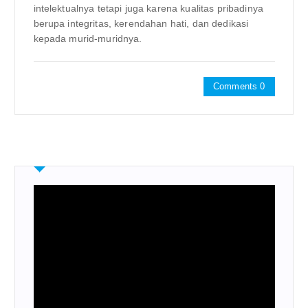
intelektualnya tetapi juga karena kualitas pribadinya
berupa integritas, kerendahan hati, dan dedikasi
kepada murid-muridnya.
Comments 0