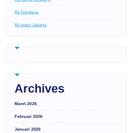
Rs Gandaria
Rs Islam Jakarta
Archives
Maret 2026
Februari 2026
Januari 2026