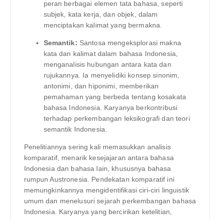
peran berbagai elemen tata bahasa, seperti
subjek, kata kerja, dan objek, dalam
menciptakan kalimat yang bermakna.
Semantik:
Santosa mengeksplorasi makna
kata dan kalimat dalam bahasa Indonesia,
menganalisis hubungan antara kata dan
rujukannya. Ia menyelidiki konsep sinonim,
antonimi, dan hiponimi, memberikan
pemahaman yang berbeda tentang kosakata
bahasa Indonesia. Karyanya berkontribusi
terhadap perkembangan leksikografi dan teori
semantik Indonesia.
Penelitiannya sering kali memasukkan analisis
komparatif, menarik kesejajaran antara bahasa
Indonesia dan bahasa lain, khususnya bahasa
rumpun Austronesia. Pendekatan komparatif ini
memungkinkannya mengidentifikasi ciri-ciri linguistik
umum dan menelusuri sejarah perkembangan bahasa
Indonesia. Karyanya yang bercirikan ketelitian,