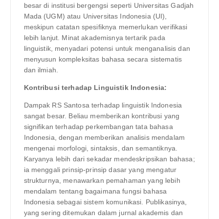
besar di institusi bergengsi seperti Universitas Gadjah
Mada (UGM) atau Universitas Indonesia (UI),
meskipun catatan spesifiknya memerlukan verifikasi
lebih lanjut. Minat akademisnya tertarik pada
linguistik, menyadari potensi untuk menganalisis dan
menyusun kompleksitas bahasa secara sistematis
dan ilmiah.
Kontribusi terhadap Linguistik Indonesia:
Dampak RS Santosa terhadap linguistik Indonesia
sangat besar. Beliau memberikan kontribusi yang
signifikan terhadap perkembangan tata bahasa
Indonesia, dengan memberikan analisis mendalam
mengenai morfologi, sintaksis, dan semantiknya.
Karyanya lebih dari sekadar mendeskripsikan bahasa;
ia menggali prinsip-prinsip dasar yang mengatur
strukturnya, menawarkan pemahaman yang lebih
mendalam tentang bagaimana fungsi bahasa
Indonesia sebagai sistem komunikasi. Publikasinya,
yang sering ditemukan dalam jurnal akademis dan