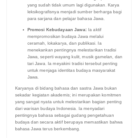
yang sudah tidak umum lagi digunakan. Karya
leksikografisnya menjadi sumber berharga bagi
para sarjana dan pelajar bahasa Jawa.
Promosi Kebudayaan Jawa:
Ia aktif
mempromosikan budaya Jawa melalui
ceramah, lokakarya, dan publikasi. Ia
menekankan pentingnya melestarikan tradisi
Jawa, seperti wayang kulit, musik gamelan, dan
tari Jawa. Ia meyakini tradisi tersebut penting
untuk menjaga identitas budaya masyarakat
Jawa.
Karyanya di bidang bahasa dan sastra Jawa bukan
sekadar kegiatan akademis; ini merupakan komitmen
yang sangat nyata untuk melestarikan bagian penting
dari warisan budaya Indonesia. Ia menyadari
pentingnya bahasa sebagai gudang pengetahuan
budaya dan secara aktif berupaya memastikan bahwa
bahasa Jawa terus berkembang.