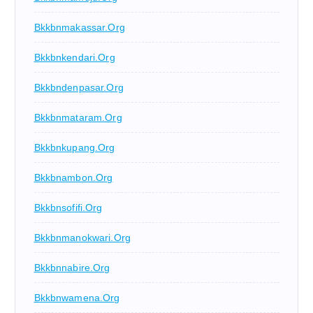
Bkkbnmakassar.org
Bkkbnkendari.org
Bkkbndenpasar.org
Bkkbnmataram.org
Bkkbnkupang.org
Bkkbnambon.org
Bkkbnsofifi.org
Bkkbnmanokwari.org
Bkkbnnabire.org
Bkkbnwamena.org