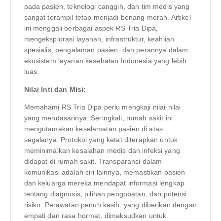
pada pasien, teknologi canggih, dan tim medis yang
sangat terampil tetap menjadi benang merah. Artikel
ini menggali berbagai aspek RS Tria Dipa,
mengeksplorasi layanan, infrastruktur, keahlian
spesialis, pengalaman pasien, dan perannya dalam
ekosistem layanan kesehatan Indonesia yang lebih
luas.
Nilai Inti dan Misi:
Memahami RS Tria Dipa perlu mengkaji nilai-nilai
yang mendasarinya. Seringkali, rumah sakit ini
mengutamakan keselamatan pasien di atas
segalanya. Protokol yang ketat diterapkan untuk
meminimalkan kesalahan medis dan infeksi yang
didapat di rumah sakit. Transparansi dalam
komunikasi adalah ciri lainnya, memastikan pasien
dan keluarga mereka mendapat informasi lengkap
tentang diagnosis, pilihan pengobatan, dan potensi
risiko. Perawatan penuh kasih, yang diberikan dengan
empati dan rasa hormat, dimaksudkan untuk