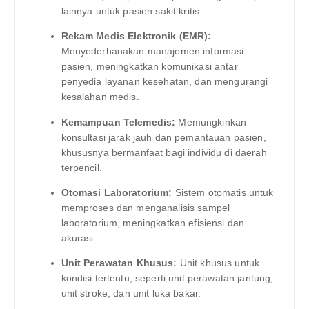
lainnya untuk pasien sakit kritis.
Rekam Medis Elektronik (EMR):
Menyederhanakan manajemen informasi
pasien, meningkatkan komunikasi antar
penyedia layanan kesehatan, dan mengurangi
kesalahan medis.
Kemampuan Telemedis:
Memungkinkan
konsultasi jarak jauh dan pemantauan pasien,
khususnya bermanfaat bagi individu di daerah
terpencil.
Otomasi Laboratorium:
Sistem otomatis untuk
memproses dan menganalisis sampel
laboratorium, meningkatkan efisiensi dan
akurasi.
Unit Perawatan Khusus:
Unit khusus untuk
kondisi tertentu, seperti unit perawatan jantung,
unit stroke, dan unit luka bakar.