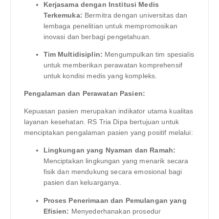
Kerjasama dengan Institusi Medis
Terkemuka:
Bermitra dengan universitas dan
lembaga penelitian untuk mempromosikan
inovasi dan berbagi pengetahuan.
Tim Multidisiplin:
Mengumpulkan tim spesialis
untuk memberikan perawatan komprehensif
untuk kondisi medis yang kompleks.
Pengalaman dan Perawatan Pasien:
Kepuasan pasien merupakan indikator utama kualitas
layanan kesehatan. RS Tria Dipa bertujuan untuk
menciptakan pengalaman pasien yang positif melalui:
Lingkungan yang Nyaman dan Ramah:
Menciptakan lingkungan yang menarik secara
fisik dan mendukung secara emosional bagi
pasien dan keluarganya.
Proses Penerimaan dan Pemulangan yang
Efisien:
Menyederhanakan prosedur