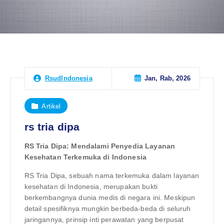
Jan, Rab, 2026
RsudIndonesia
Artikel
rs tria dipa
RS Tria Dipa: Mendalami Penyedia Layanan
Kesehatan Terkemuka di Indonesia
RS Tria Dipa, sebuah nama terkemuka dalam layanan
kesehatan di Indonesia, merupakan bukti
berkembangnya dunia medis di negara ini. Meskipun
detail spesifiknya mungkin berbeda-beda di seluruh
jaringannya, prinsip inti perawatan yang berpusat