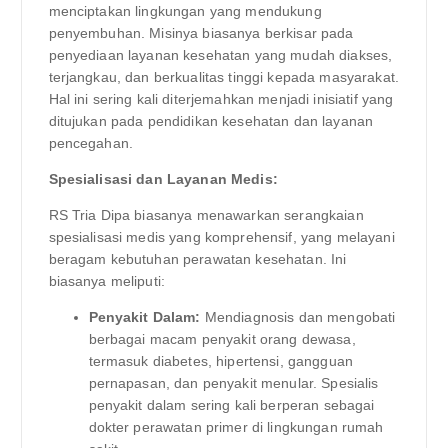
menciptakan lingkungan yang mendukung
penyembuhan. Misinya biasanya berkisar pada
penyediaan layanan kesehatan yang mudah diakses,
terjangkau, dan berkualitas tinggi kepada masyarakat.
Hal ini sering kali diterjemahkan menjadi inisiatif yang
ditujukan pada pendidikan kesehatan dan layanan
pencegahan.
Spesialisasi dan Layanan Medis:
RS Tria Dipa biasanya menawarkan serangkaian
spesialisasi medis yang komprehensif, yang melayani
beragam kebutuhan perawatan kesehatan. Ini
biasanya meliputi:
Penyakit Dalam:
Mendiagnosis dan mengobati
berbagai macam penyakit orang dewasa,
termasuk diabetes, hipertensi, gangguan
pernapasan, dan penyakit menular. Spesialis
penyakit dalam sering kali berperan sebagai
dokter perawatan primer di lingkungan rumah