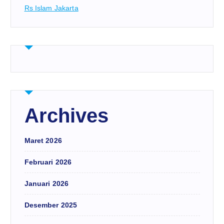
Rs Islam Jakarta
Archives
Maret 2026
Februari 2026
Januari 2026
Desember 2025