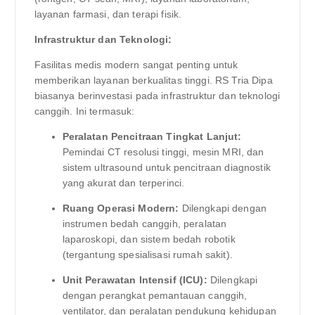
layanan farmasi, dan terapi fisik.
Infrastruktur dan Teknologi:
Fasilitas medis modern sangat penting untuk
memberikan layanan berkualitas tinggi. RS Tria Dipa
biasanya berinvestasi pada infrastruktur dan teknologi
canggih. Ini termasuk:
Peralatan Pencitraan Tingkat Lanjut:
Pemindai CT resolusi tinggi, mesin MRI, dan
sistem ultrasound untuk pencitraan diagnostik
yang akurat dan terperinci.
Ruang Operasi Modern:
Dilengkapi dengan
instrumen bedah canggih, peralatan
laparoskopi, dan sistem bedah robotik
(tergantung spesialisasi rumah sakit).
Unit Perawatan Intensif (ICU):
Dilengkapi
dengan perangkat pemantauan canggih,
ventilator, dan peralatan pendukung kehidupan