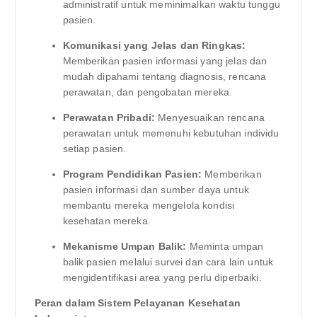
administratif untuk meminimalkan waktu tunggu
pasien.
Komunikasi yang Jelas dan Ringkas:
Memberikan pasien informasi yang jelas dan
mudah dipahami tentang diagnosis, rencana
perawatan, dan pengobatan mereka.
Perawatan Pribadi:
Menyesuaikan rencana
perawatan untuk memenuhi kebutuhan individu
setiap pasien.
Program Pendidikan Pasien:
Memberikan
pasien informasi dan sumber daya untuk
membantu mereka mengelola kondisi
kesehatan mereka.
Mekanisme Umpan Balik:
Meminta umpan
balik pasien melalui survei dan cara lain untuk
mengidentifikasi area yang perlu diperbaiki.
Peran dalam Sistem Pelayanan Kesehatan