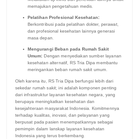
memajukan pengetahuan medis.
Pelatihan Profesional Kesehatan:
Berkontribusi pada pelatihan dokter, perawat,
dan profesional kesehatan lainnya generasi
masa depan.
Mengurangi Beban pada Rumah Sakit
Umum:
Dengan menyediakan sumber layanan
kesehatan alternatif, RS Tria Dipa membantu
meringankan beban rumah sakit umum.
Oleh karena itu, RS Tria Dipa berfungsi lebih dari
sekedar rumah sakit; ini adalah komponen penting
dari infrastruktur layanan kesehatan negara, yang
berupaya meningkatkan kesehatan dan
kesejahteraan masyarakat Indonesia. Komitmennya
terhadap kualitas, inovasi, dan pelayanan yang
berpusat pada pasien menempatkannya sebagai
pemimpin dalam lanskap layanan kesehatan
Indonesia yang terus berkembang.