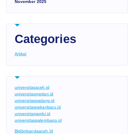
November 2025
Categories
Artikel
universitasaceh.id
universitasmedan.id
universitaspadang.id
universitaspekanbaru.id
universitasjambi.id
universitaspalembang.id
Bkkbnbandaaceh.id