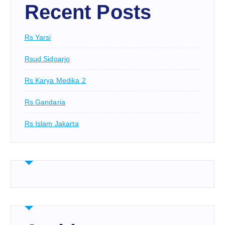
Recent Posts
Rs Yarsi
Rsud Sidoarjo
Rs Karya Medika 2
Rs Gandaria
Rs Islam Jakarta