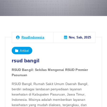
Nov, Sab, 2025
RsudIndonesia
Artikel
rsud bangil
RSUD Bangil: Sekilas Mengenai RSUD Premier
Pasuruan
RSUD Bangil, Rumah Sakit Umum Daerah Bangil,
berdiri sebagai landasan penyediaan layanan
kesehatan di Kabupaten Pasuruan, Jawa Timur,
Indonesia. Misinya adalah memberikan layanan
kesehatan yang mudah diakses, terjangkau, dan