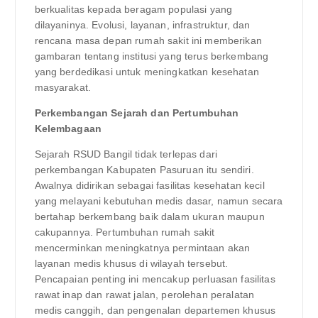
berkualitas kepada beragam populasi yang
dilayaninya. Evolusi, layanan, infrastruktur, dan
rencana masa depan rumah sakit ini memberikan
gambaran tentang institusi yang terus berkembang
yang berdedikasi untuk meningkatkan kesehatan
masyarakat.
Perkembangan Sejarah dan Pertumbuhan
Kelembagaan
Sejarah RSUD Bangil tidak terlepas dari
perkembangan Kabupaten Pasuruan itu sendiri.
Awalnya didirikan sebagai fasilitas kesehatan kecil
yang melayani kebutuhan medis dasar, namun secara
bertahap berkembang baik dalam ukuran maupun
cakupannya. Pertumbuhan rumah sakit
mencerminkan meningkatnya permintaan akan
layanan medis khusus di wilayah tersebut.
Pencapaian penting ini mencakup perluasan fasilitas
rawat inap dan rawat jalan, perolehan peralatan
medis canggih, dan pengenalan departemen khusus