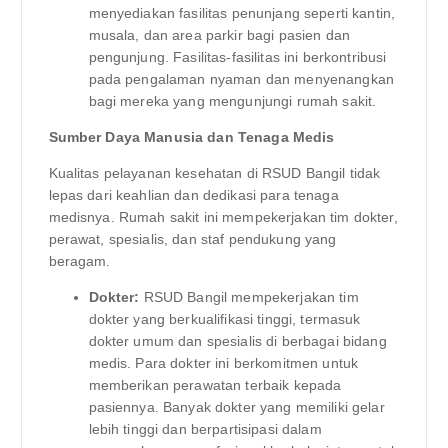
menyediakan fasilitas penunjang seperti kantin,
musala, dan area parkir bagi pasien dan
pengunjung. Fasilitas-fasilitas ini berkontribusi
pada pengalaman nyaman dan menyenangkan
bagi mereka yang mengunjungi rumah sakit.
Sumber Daya Manusia dan Tenaga Medis
Kualitas pelayanan kesehatan di RSUD Bangil tidak
lepas dari keahlian dan dedikasi para tenaga
medisnya. Rumah sakit ini mempekerjakan tim dokter,
perawat, spesialis, dan staf pendukung yang
beragam.
Dokter:
RSUD Bangil mempekerjakan tim
dokter yang berkualifikasi tinggi, termasuk
dokter umum dan spesialis di berbagai bidang
medis. Para dokter ini berkomitmen untuk
memberikan perawatan terbaik kepada
pasiennya. Banyak dokter yang memiliki gelar
lebih tinggi dan berpartisipasi dalam