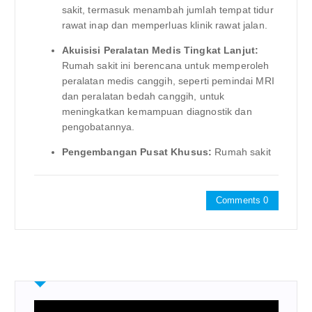
sakit, termasuk menambah jumlah tempat tidur
rawat inap dan memperluas klinik rawat jalan.
Akuisisi Peralatan Medis Tingkat Lanjut:
Rumah sakit ini berencana untuk memperoleh
peralatan medis canggih, seperti pemindai MRI
dan peralatan bedah canggih, untuk
meningkatkan kemampuan diagnostik dan
pengobatannya.
Pengembangan Pusat Khusus:
Rumah sakit
Comments 0