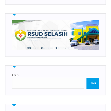
Cari
Cari