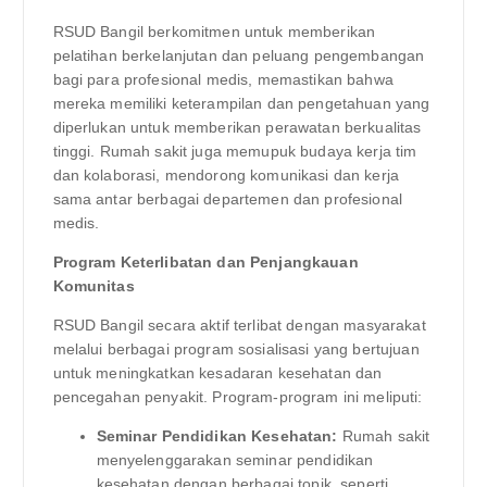
RSUD Bangil berkomitmen untuk memberikan
pelatihan berkelanjutan dan peluang pengembangan
bagi para profesional medis, memastikan bahwa
mereka memiliki keterampilan dan pengetahuan yang
diperlukan untuk memberikan perawatan berkualitas
tinggi. Rumah sakit juga memupuk budaya kerja tim
dan kolaborasi, mendorong komunikasi dan kerja
sama antar berbagai departemen dan profesional
medis.
Program Keterlibatan dan Penjangkauan
Komunitas
RSUD Bangil secara aktif terlibat dengan masyarakat
melalui berbagai program sosialisasi yang bertujuan
untuk meningkatkan kesadaran kesehatan dan
pencegahan penyakit. Program-program ini meliputi:
Seminar Pendidikan Kesehatan:
Rumah sakit
menyelenggarakan seminar pendidikan
kesehatan dengan berbagai topik, seperti