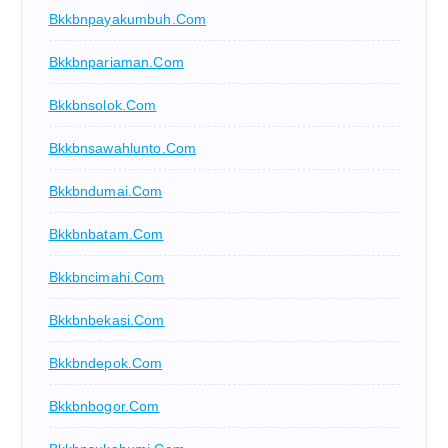
Bkkbnpayakumbuh.com
Bkkbnpariaman.com
Bkkbnsolok.com
Bkkbnsawahlunto.com
Bkkbndumai.com
Bkkbnbatam.com
Bkkbncimahi.com
Bkkbnbekasi.com
Bkkbndepok.com
Bkkbnbogor.com