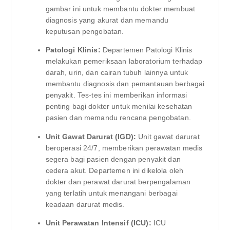
gambar ini untuk membantu dokter membuat
diagnosis yang akurat dan memandu
keputusan pengobatan.
Patologi Klinis:
Departemen Patologi Klinis
melakukan pemeriksaan laboratorium terhadap
darah, urin, dan cairan tubuh lainnya untuk
membantu diagnosis dan pemantauan berbagai
penyakit. Tes-tes ini memberikan informasi
penting bagi dokter untuk menilai kesehatan
pasien dan memandu rencana pengobatan.
Unit Gawat Darurat (IGD):
Unit gawat darurat
beroperasi 24/7, memberikan perawatan medis
segera bagi pasien dengan penyakit dan
cedera akut. Departemen ini dikelola oleh
dokter dan perawat darurat berpengalaman
yang terlatih untuk menangani berbagai
keadaan darurat medis.
Unit Perawatan Intensif (ICU):
ICU