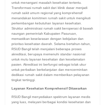
untuk menangani masalah kesehatan tertentu.
Transformasi rumah sakit dari klinik dasar menjadi
rumah sakit umum regional yang komprehensif
menandakan komitmen rumah sakit untuk mengikuti
perkembangan kebutuhan layanan kesehatan.
Struktur administrasi rumah sakit beroperasi di bawah
naungan pemerintah Kabupaten Pasuruan,
memastikan keselarasan dengan kebijakan dan
prioritas kesehatan daerah. Selama bertahun-tahun,
RSUD Bangil telah menjalani beberapa proses
akreditasi, berupaya memenuhi standar nasional
untuk mutu layanan kesehatan dan keselamatan
pasien. Akreditasi ini berfungsi sebagai tolak ukur
untuk perbaikan berkelanjutan dan mencerminkan
dedikasi rumah sakit dalam memberikan pelayanan
tingkat tertinggi.
Layanan Kesehatan Komprehensif Ditawarkan
RSUD Bangil menyediakan spektrum layanan medis
yang luas, melayani berbagai kondisi kesehatan dan