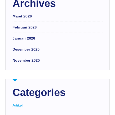
Archives
Maret 2026
Februari 2026
Januari 2026
Desember 2025
November 2025
Categories
Artikel