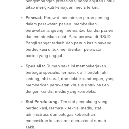
pengembangan profesional berkelanjutan untuk
tetap mengikuti kemajuan medis terkini.
Perawat:
Perawat memainkan peran penting
dalam perawatan pasien, memberikan
perawatan langsung, memantau kondisi pasien,
dan memberikan obat. Para perawat di RSUD
Bangil sangat terlatih dan penuh kasih sayang,
berdedikasi untuk memberikan perawatan
pasien yang unggul.
Spesialis:
Rumah sakit ini mempekerjakan
berbagai spesialis, termasuk ahli bedah, ahli
jantung, ahli saraf, dan dokter kandungan, yang
memberikan perawatan khusus untuk pasien
dengan kondisi medis yang kompleks.
Staf Pendukung:
Tim staf pendukung yang
berdedikasi, termasuk teknisi medis, staf
administrasi, dan petugas kebersihan,
memastikan kelancaran operasional rumah
sakit.