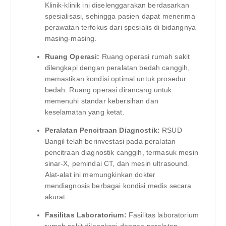
Klinik-klinik ini diselenggarakan berdasarkan
spesialisasi, sehingga pasien dapat menerima
perawatan terfokus dari spesialis di bidangnya
masing-masing.
Ruang Operasi:
Ruang operasi rumah sakit
dilengkapi dengan peralatan bedah canggih,
memastikan kondisi optimal untuk prosedur
bedah. Ruang operasi dirancang untuk
memenuhi standar kebersihan dan
keselamatan yang ketat.
Peralatan Pencitraan Diagnostik:
RSUD
Bangil telah berinvestasi pada peralatan
pencitraan diagnostik canggih, termasuk mesin
sinar-X, pemindai CT, dan mesin ultrasound.
Alat-alat ini memungkinkan dokter
mendiagnosis berbagai kondisi medis secara
akurat.
Fasilitas Laboratorium:
Fasilitas laboratorium