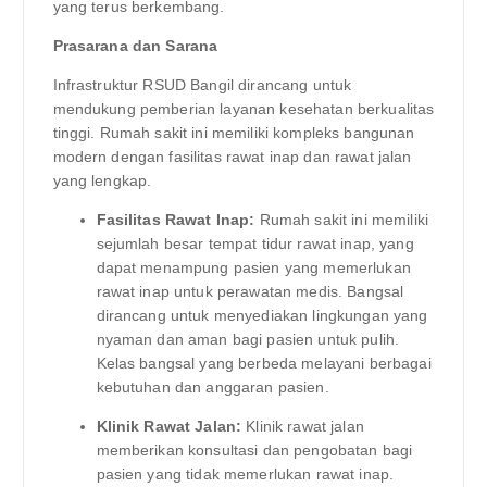
yang terus berkembang.
Prasarana dan Sarana
Infrastruktur RSUD Bangil dirancang untuk
mendukung pemberian layanan kesehatan berkualitas
tinggi. Rumah sakit ini memiliki kompleks bangunan
modern dengan fasilitas rawat inap dan rawat jalan
yang lengkap.
Fasilitas Rawat Inap:
Rumah sakit ini memiliki
sejumlah besar tempat tidur rawat inap, yang
dapat menampung pasien yang memerlukan
rawat inap untuk perawatan medis. Bangsal
dirancang untuk menyediakan lingkungan yang
nyaman dan aman bagi pasien untuk pulih.
Kelas bangsal yang berbeda melayani berbagai
kebutuhan dan anggaran pasien.
Klinik Rawat Jalan:
Klinik rawat jalan
memberikan konsultasi dan pengobatan bagi
pasien yang tidak memerlukan rawat inap.