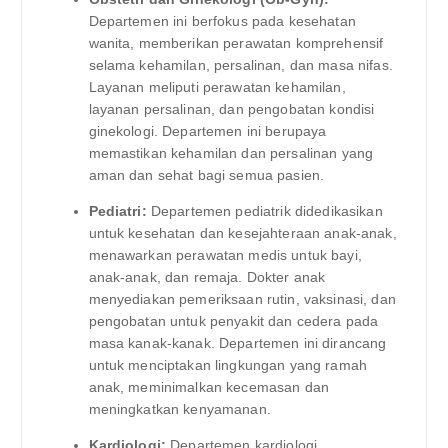
Departemen ini berfokus pada kesehatan
wanita, memberikan perawatan komprehensif
selama kehamilan, persalinan, dan masa nifas.
Layanan meliputi perawatan kehamilan,
layanan persalinan, dan pengobatan kondisi
ginekologi. Departemen ini berupaya
memastikan kehamilan dan persalinan yang
aman dan sehat bagi semua pasien.
Pediatri:
Departemen pediatrik didedikasikan
untuk kesehatan dan kesejahteraan anak-anak,
menawarkan perawatan medis untuk bayi,
anak-anak, dan remaja. Dokter anak
menyediakan pemeriksaan rutin, vaksinasi, dan
pengobatan untuk penyakit dan cedera pada
masa kanak-kanak. Departemen ini dirancang
untuk menciptakan lingkungan yang ramah
anak, meminimalkan kecemasan dan
meningkatkan kenyamanan.
Kardiologi:
Departemen kardiologi