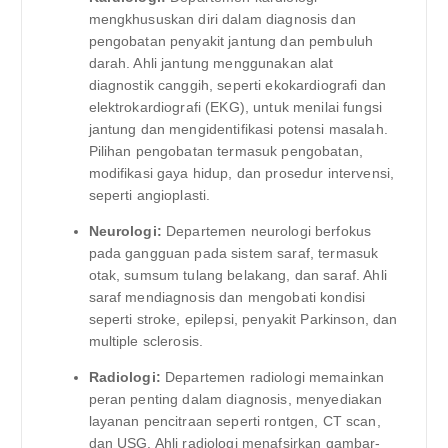
mengkhususkan diri dalam diagnosis dan
pengobatan penyakit jantung dan pembuluh
darah. Ahli jantung menggunakan alat
diagnostik canggih, seperti ekokardiografi dan
elektrokardiografi (EKG), untuk menilai fungsi
jantung dan mengidentifikasi potensi masalah.
Pilihan pengobatan termasuk pengobatan,
modifikasi gaya hidup, dan prosedur intervensi,
seperti angioplasti.
Neurologi:
Departemen neurologi berfokus
pada gangguan pada sistem saraf, termasuk
otak, sumsum tulang belakang, dan saraf. Ahli
saraf mendiagnosis dan mengobati kondisi
seperti stroke, epilepsi, penyakit Parkinson, dan
multiple sclerosis.
Radiologi:
Departemen radiologi memainkan
peran penting dalam diagnosis, menyediakan
layanan pencitraan seperti rontgen, CT scan,
dan USG. Ahli radiologi menafsirkan gambar-