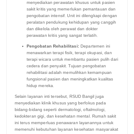
menyediakan perawatan khusus untuk pasien
sakit kritis yang memerlukan pemantauan dan
pengobatan intensif. Unit ini dilengkapi dengan
peralatan pendukung kehidupan yang canggih
dan dikelola oleh perawat dan dokter
perawatan kritis yang sangat terlatih.
Pengobatan Rehabilitasi:
Departemen ini
menawarkan terapi fisik, terapi okupasi, dan
terapi wicara untuk membantu pasien pulih dari
cedera dan penyakit. Tujuan pengobatan
rehabilitasi adalah memulihkan kemampuan
fungsional pasien dan meningkatkan kualitas
hidup mereka.
Selain layanan inti tersebut, RSUD Bangil juga
menyediakan klinik khusus yang berfokus pada
bidang-bidang seperti dermatologi, oftalmologi,
kedokteran gigi, dan kesehatan mental. Rumah sakit
ini terus memperluas penawaran layanannya untuk
memenuhi kebutuhan layanan kesehatan masyarakat