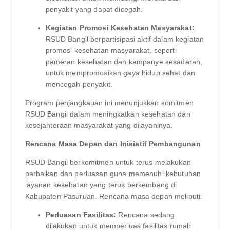
penyakit yang dapat dicegah.
Kegiatan Promosi Kesehatan Masyarakat:
RSUD Bangil berpartisipasi aktif dalam kegiatan
promosi kesehatan masyarakat, seperti
pameran kesehatan dan kampanye kesadaran,
untuk mempromosikan gaya hidup sehat dan
mencegah penyakit.
Program penjangkauan ini menunjukkan komitmen
RSUD Bangil dalam meningkatkan kesehatan dan
kesejahteraan masyarakat yang dilayaninya.
Rencana Masa Depan dan Inisiatif Pembangunan
RSUD Bangil berkomitmen untuk terus melakukan
perbaikan dan perluasan guna memenuhi kebutuhan
layanan kesehatan yang terus berkembang di
Kabupaten Pasuruan. Rencana masa depan meliputi:
Perluasan Fasilitas:
Rencana sedang
dilakukan untuk memperluas fasilitas rumah