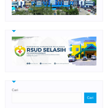
Cari
Cari