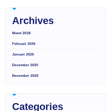
Archives
Maret 2026
Februari 2026
Januari 2026
Desember 2025
November 2025
Categories