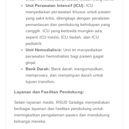
Unit Perawatan Intensif (ICU):
ICU
menyediakan perawatan khusus untuk pasien
yang sakit kritis, dilengkapi dengan peralatan
pemantauan dan pendukung kehidupan yang
canggih. ICU yang berbeda mungkin ada,
seperti ICU medis, ICU bedah, dan ICU
pediatrik.
Unit Hemodialisis:
Unit ini menyediakan
perawatan hemodialisis bagi pasien gagal
ginjal.
Bank Darah:
Bank darah mengumpulkan,
memproses, dan menyimpan darah untuk
tujuan transfusi.
Layanan dan Fasilitas Pendukung:
Selain layanan medis, RSUD Salatiga menyediakan
berbagai layanan dan fasilitas pendukung untuk
meningkatkan pengalaman pasien dan mendukung
keluarga mereka.