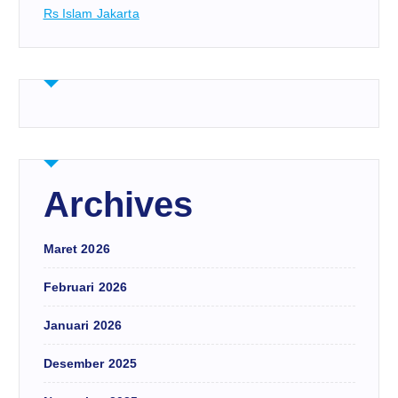
Rs Islam Jakarta
Archives
Maret 2026
Februari 2026
Januari 2026
Desember 2025