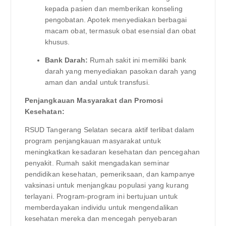
kepada pasien dan memberikan konseling
pengobatan. Apotek menyediakan berbagai
macam obat, termasuk obat esensial dan obat
khusus.
Bank Darah:
Rumah sakit ini memiliki bank
darah yang menyediakan pasokan darah yang
aman dan andal untuk transfusi.
Penjangkauan Masyarakat dan Promosi
Kesehatan:
RSUD Tangerang Selatan secara aktif terlibat dalam
program penjangkauan masyarakat untuk
meningkatkan kesadaran kesehatan dan pencegahan
penyakit. Rumah sakit mengadakan seminar
pendidikan kesehatan, pemeriksaan, dan kampanye
vaksinasi untuk menjangkau populasi yang kurang
terlayani. Program-program ini bertujuan untuk
memberdayakan individu untuk mengendalikan
kesehatan mereka dan mencegah penyebaran