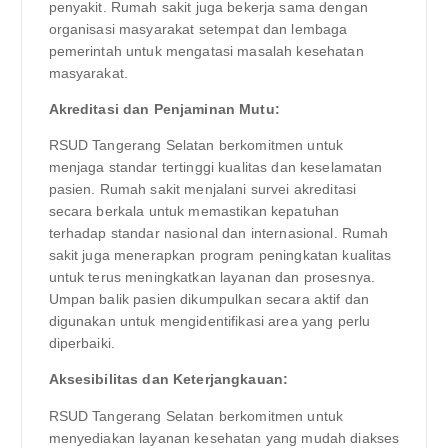
penyakit. Rumah sakit juga bekerja sama dengan
organisasi masyarakat setempat dan lembaga
pemerintah untuk mengatasi masalah kesehatan
masyarakat.
Akreditasi dan Penjaminan Mutu:
RSUD Tangerang Selatan berkomitmen untuk
menjaga standar tertinggi kualitas dan keselamatan
pasien. Rumah sakit menjalani survei akreditasi
secara berkala untuk memastikan kepatuhan
terhadap standar nasional dan internasional. Rumah
sakit juga menerapkan program peningkatan kualitas
untuk terus meningkatkan layanan dan prosesnya.
Umpan balik pasien dikumpulkan secara aktif dan
digunakan untuk mengidentifikasi area yang perlu
diperbaiki.
Aksesibilitas dan Keterjangkauan:
RSUD Tangerang Selatan berkomitmen untuk
menyediakan layanan kesehatan yang mudah diakses