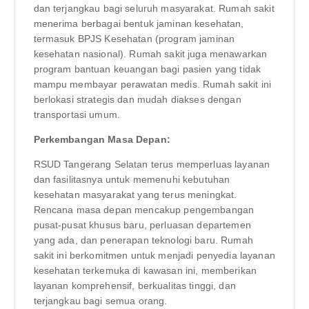
dan terjangkau bagi seluruh masyarakat. Rumah sakit
menerima berbagai bentuk jaminan kesehatan,
termasuk BPJS Kesehatan (program jaminan
kesehatan nasional). Rumah sakit juga menawarkan
program bantuan keuangan bagi pasien yang tidak
mampu membayar perawatan medis. Rumah sakit ini
berlokasi strategis dan mudah diakses dengan
transportasi umum.
Perkembangan Masa Depan:
RSUD Tangerang Selatan terus memperluas layanan
dan fasilitasnya untuk memenuhi kebutuhan
kesehatan masyarakat yang terus meningkat.
Rencana masa depan mencakup pengembangan
pusat-pusat khusus baru, perluasan departemen
yang ada, dan penerapan teknologi baru. Rumah
sakit ini berkomitmen untuk menjadi penyedia layanan
kesehatan terkemuka di kawasan ini, memberikan
layanan komprehensif, berkualitas tinggi, dan
terjangkau bagi semua orang.