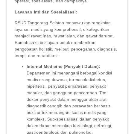
operasi, spesialisasi, dan dampaknya.
Layanan Inti dan Spesialisasi:
RSUD Tangerang Selatan menawarkan rangkaian
layanan medis yang komprehensif, dikategorikan
menjadi rawat inap, rawat jalan, dan gawat darurat.
Rumah sakit bertujuan untuk memberikan
pengobatan holistik, meliputi pencegahan, diagnosis,
terapi, dan rehabilitasi.
Internal Medicine (Penyakit Dalam):
Departemen ini menangani berbagai kondisi
medis orang dewasa, termasuk diabetes,
hipertensi, penyakit pernafasan, penyakit
menular, dan gangguan pencernaan. Tim
dokter penyakit dalam menggunakan alat
diagnostik canggih dan perawatan berbasis
bukti untuk menangani kasus medis yang
kompleks. Sub-spesialisasi dalam penyakit
dalam dapat mencakup kardiologi, nefrologi,
gastroenterologi, dan pulmonologi.