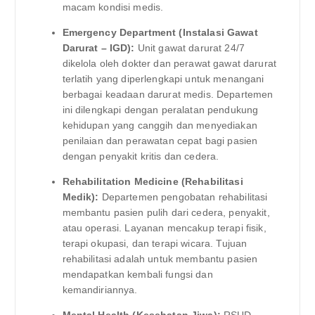
macam kondisi medis.
Emergency Department (Instalasi Gawat
Darurat – IGD):
Unit gawat darurat 24/7
dikelola oleh dokter dan perawat gawat darurat
terlatih yang diperlengkapi untuk menangani
berbagai keadaan darurat medis. Departemen
ini dilengkapi dengan peralatan pendukung
kehidupan yang canggih dan menyediakan
penilaian dan perawatan cepat bagi pasien
dengan penyakit kritis dan cedera.
Rehabilitation Medicine (Rehabilitasi
Medik):
Departemen pengobatan rehabilitasi
membantu pasien pulih dari cedera, penyakit,
atau operasi. Layanan mencakup terapi fisik,
terapi okupasi, dan terapi wicara. Tujuan
rehabilitasi adalah untuk membantu pasien
mendapatkan kembali fungsi dan
kemandiriannya.