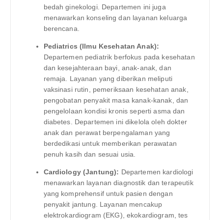
bedah ginekologi. Departemen ini juga
menawarkan konseling dan layanan keluarga
berencana.
Pediatrics (Ilmu Kesehatan Anak):
Departemen pediatrik berfokus pada kesehatan
dan kesejahteraan bayi, anak-anak, dan
remaja. Layanan yang diberikan meliputi
vaksinasi rutin, pemeriksaan kesehatan anak,
pengobatan penyakit masa kanak-kanak, dan
pengelolaan kondisi kronis seperti asma dan
diabetes. Departemen ini dikelola oleh dokter
anak dan perawat berpengalaman yang
berdedikasi untuk memberikan perawatan
penuh kasih dan sesuai usia.
Cardiology (Jantung):
Departemen kardiologi
menawarkan layanan diagnostik dan terapeutik
yang komprehensif untuk pasien dengan
penyakit jantung. Layanan mencakup
elektrokardiogram (EKG), ekokardiogram, tes