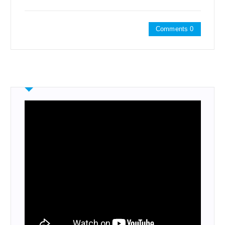
Comments 0