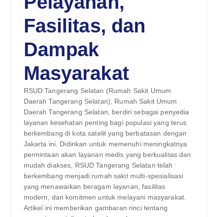
Pelayanan,
Fasilitas, dan
Dampak
Masyarakat
RSUD Tangerang Selatan (Rumah Sakit Umum
Daerah Tangerang Selatan), Rumah Sakit Umum
Daerah Tangerang Selatan, berdiri sebagai penyedia
layanan kesehatan penting bagi populasi yang terus
berkembang di kota satelit yang berbatasan dengan
Jakarta ini. Didirikan untuk memenuhi meningkatnya
permintaan akan layanan medis yang berkualitas dan
mudah diakses, RSUD Tangerang Selatan telah
berkembang menjadi rumah sakit multi-spesialisasi
yang menawarkan beragam layanan, fasilitas
modern, dan komitmen untuk melayani masyarakat.
Artikel ini memberikan gambaran rinci tentang