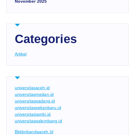
November 2025
Categories
Artikel
universitasaceh.id
universitasmedan.id
universitaspadang.id
universitaspekanbaru.id
universitasjambi.id
universitaspalembang.id
Bkkbnbandaaceh.id