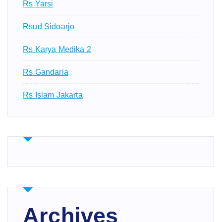
Rs Yarsi
Rsud Sidoarjo
Rs Karya Medika 2
Rs Gandaria
Rs Islam Jakarta
Archives