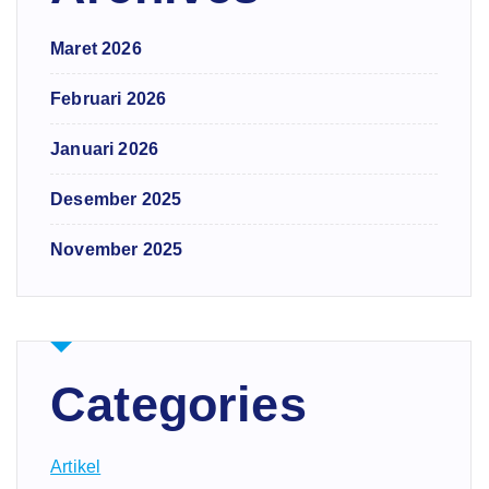
Maret 2026
Februari 2026
Januari 2026
Desember 2025
November 2025
Categories
Artikel