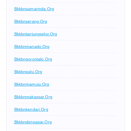
Bkkbnsamarinda.org
Bkkbnserang.org
Bkkbntanjungselor.org
Bkkbnmanado.org
Bkkbngorontalo.org
Bkkbnpalu.org
Bkkbnmamuju.org
Bkkbnmakassar.org
Bkkbnkendari.org
Bkkbndenpasar.org