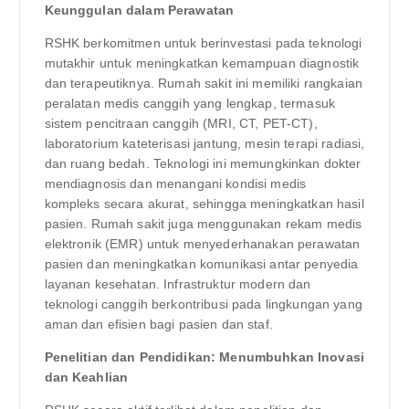
Keunggulan dalam Perawatan
RSHK berkomitmen untuk berinvestasi pada teknologi
mutakhir untuk meningkatkan kemampuan diagnostik
dan terapeutiknya. Rumah sakit ini memiliki rangkaian
peralatan medis canggih yang lengkap, termasuk
sistem pencitraan canggih (MRI, CT, PET-CT),
laboratorium kateterisasi jantung, mesin terapi radiasi,
dan ruang bedah. Teknologi ini memungkinkan dokter
mendiagnosis dan menangani kondisi medis
kompleks secara akurat, sehingga meningkatkan hasil
pasien. Rumah sakit juga menggunakan rekam medis
elektronik (EMR) untuk menyederhanakan perawatan
pasien dan meningkatkan komunikasi antar penyedia
layanan kesehatan. Infrastruktur modern dan
teknologi canggih berkontribusi pada lingkungan yang
aman dan efisien bagi pasien dan staf.
Penelitian dan Pendidikan: Menumbuhkan Inovasi
dan Keahlian