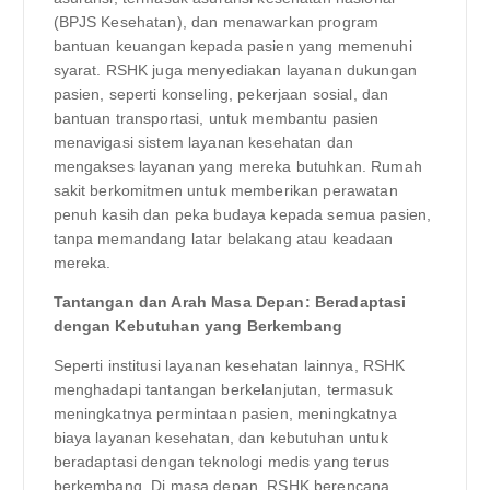
(BPJS Kesehatan), dan menawarkan program
bantuan keuangan kepada pasien yang memenuhi
syarat. RSHK juga menyediakan layanan dukungan
pasien, seperti konseling, pekerjaan sosial, dan
bantuan transportasi, untuk membantu pasien
menavigasi sistem layanan kesehatan dan
mengakses layanan yang mereka butuhkan. Rumah
sakit berkomitmen untuk memberikan perawatan
penuh kasih dan peka budaya kepada semua pasien,
tanpa memandang latar belakang atau keadaan
mereka.
Tantangan dan Arah Masa Depan: Beradaptasi
dengan Kebutuhan yang Berkembang
Seperti institusi layanan kesehatan lainnya, RSHK
menghadapi tantangan berkelanjutan, termasuk
meningkatnya permintaan pasien, meningkatnya
biaya layanan kesehatan, dan kebutuhan untuk
beradaptasi dengan teknologi medis yang terus
berkembang. Di masa depan, RSHK berencana