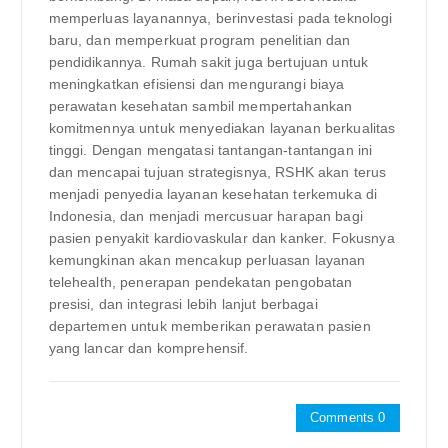
memperluas layanannya, berinvestasi pada teknologi
baru, dan memperkuat program penelitian dan
pendidikannya. Rumah sakit juga bertujuan untuk
meningkatkan efisiensi dan mengurangi biaya
perawatan kesehatan sambil mempertahankan
komitmennya untuk menyediakan layanan berkualitas
tinggi. Dengan mengatasi tantangan-tantangan ini
dan mencapai tujuan strategisnya, RSHK akan terus
menjadi penyedia layanan kesehatan terkemuka di
Indonesia, dan menjadi mercusuar harapan bagi
pasien penyakit kardiovaskular dan kanker. Fokusnya
kemungkinan akan mencakup perluasan layanan
telehealth, penerapan pendekatan pengobatan
presisi, dan integrasi lebih lanjut berbagai
departemen untuk memberikan perawatan pasien
yang lancar dan komprehensif.
Comments 0