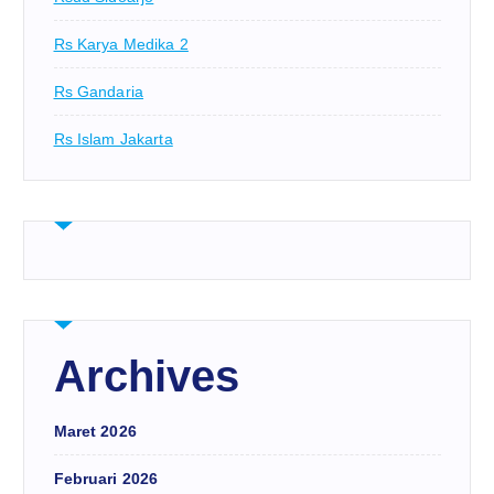
Rs Karya Medika 2
Rs Gandaria
Rs Islam Jakarta
Archives
Maret 2026
Februari 2026