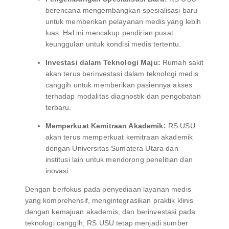
berencana mengembangkan spesialisasi baru
untuk memberikan pelayanan medis yang lebih
luas. Hal ini mencakup pendirian pusat
keunggulan untuk kondisi medis tertentu.
Investasi dalam Teknologi Maju:
Rumah sakit
akan terus berinvestasi dalam teknologi medis
canggih untuk memberikan pasiennya akses
terhadap modalitas diagnostik dan pengobatan
terbaru.
Memperkuat Kemitraan Akademik:
RS USU
akan terus memperkuat kemitraan akademik
dengan Universitas Sumatera Utara dan
institusi lain untuk mendorong penelitian dan
inovasi.
Dengan berfokus pada penyediaan layanan medis
yang komprehensif, mengintegrasikan praktik klinis
dengan kemajuan akademis, dan berinvestasi pada
teknologi canggih, RS USU tetap menjadi sumber