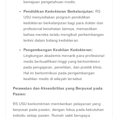
kemajuan pengetahuan medis.
Pendidikan Kedokteran Berkelanjutan:
RS
USU menyediakan program pendidikan
kedokteran berkelanjutan bagi para dokter dan
profesional kesehatan lainnya, memastikan
bahwa mereka selalu mengikuti perkembangan
terkini dalam bidang kedokteran.
Pengembangan Keahlian Kedokteran:
Lingkungan akademis menarik para profesional
medis berkualifikasi tinggi yang berkomitmen
pada pengajaran, penelitian, dan praktik klinis.
Hal ini berkontribusi pada pengembangan
keahlian medis di wilayah tersebut.
Perawatan dan Aksesibilitas yang Berpusat pada
Pasien:
RS USU berkomitmen memberikan pelayanan yang
berpusat pada pasien, dengan fokus pada kebutuhan
individu setiap pasien. Rumah sakit berupaya