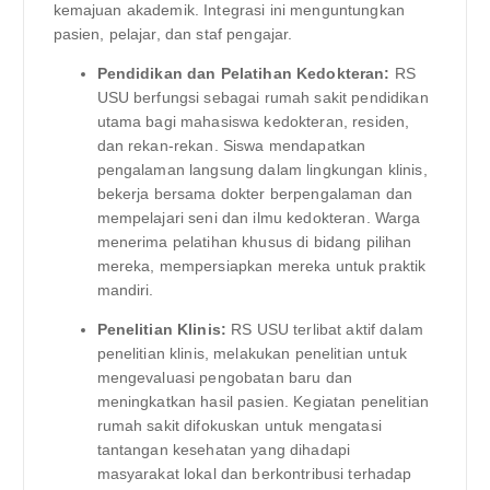
kemajuan akademik. Integrasi ini menguntungkan
pasien, pelajar, dan staf pengajar.
Pendidikan dan Pelatihan Kedokteran:
RS
USU berfungsi sebagai rumah sakit pendidikan
utama bagi mahasiswa kedokteran, residen,
dan rekan-rekan. Siswa mendapatkan
pengalaman langsung dalam lingkungan klinis,
bekerja bersama dokter berpengalaman dan
mempelajari seni dan ilmu kedokteran. Warga
menerima pelatihan khusus di bidang pilihan
mereka, mempersiapkan mereka untuk praktik
mandiri.
Penelitian Klinis:
RS USU terlibat aktif dalam
penelitian klinis, melakukan penelitian untuk
mengevaluasi pengobatan baru dan
meningkatkan hasil pasien. Kegiatan penelitian
rumah sakit difokuskan untuk mengatasi
tantangan kesehatan yang dihadapi
masyarakat lokal dan berkontribusi terhadap