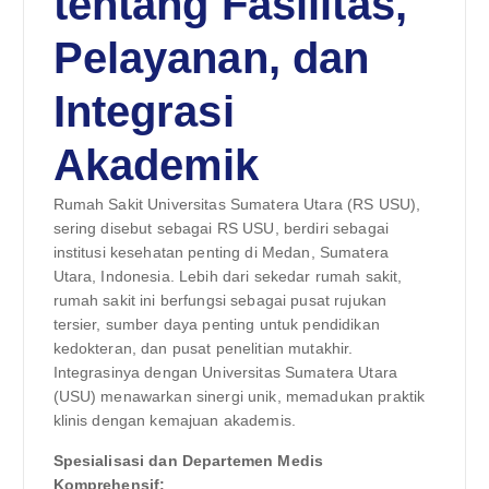
tentang Fasilitas,
Pelayanan, dan
Integrasi
Akademik
Rumah Sakit Universitas Sumatera Utara (RS USU),
sering disebut sebagai RS USU, berdiri sebagai
institusi kesehatan penting di Medan, Sumatera
Utara, Indonesia. Lebih dari sekedar rumah sakit,
rumah sakit ini berfungsi sebagai pusat rujukan
tersier, sumber daya penting untuk pendidikan
kedokteran, dan pusat penelitian mutakhir.
Integrasinya dengan Universitas Sumatera Utara
(USU) menawarkan sinergi unik, memadukan praktik
klinis dengan kemajuan akademis.
Spesialisasi dan Departemen Medis
Komprehensif: