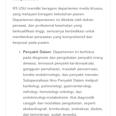
RS USU memiliki beragam departemen medis khusus,
yang melayani beragam kebutuhan pasien.
Departemen-departemen ini dikelola oleh dokter,
perawat, dan profesional kesehatan yang
berkualifikasi tinggi, semuanya berdedikasi untuk
memberikan perawatan yang komprehensif dan
berpusat pada pasien.
Penyakit Dalam:
Departemen ini berfokus
pada diagnosis dan pengobatan penyakit orang
dewasa, termasuk penyakit kardiovaskular,
gangguan pernafasan, masalah pencernaan,
kondisi endokrinologis, dan penyakit menular.
Subspesialisasi Ilmu Penyakit Dalam meliputi
kardiologi, pulmonologi, gastroenterologi,
nefrologi, hematologi-onkologi, dan
endokrinologi-metabolisme. Alat diagnostik
canggih dan modalitas pengobatan, seperti
ekokardiografi, bronkoskopi, endoskopi, dialisis,
dan kemoterapi, sudah tersedia.