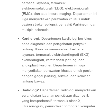
berbagai layanan, termasuk
elektroensefalografi (EEG), elektromiografi
(EMG), dan studi neuroimaging. Departemen ini
juga menyediakan perawatan khusus untuk
pasien stroke, epilepsi, penyakit Parkinson, dan
multiple sclerosis.
Kardiologi:
Departemen kardiologi berfokus
pada diagnosis dan pengobatan penyakit
jantung. Klinik ini menawarkan berbagai
layanan, termasuk elektrokardiografi (EKG),
ekokardiografi, kateterisasi jantung, dan
angioplasti koroner. Departemen ini juga
menyediakan perawatan khusus untuk pasien
dengan gagal jantung, aritmia, dan kelainan
jantung bawaan.
Radiologi:
Departemen radiologi menyediakan
serangkaian layanan pencitraan diagnostik
yang komprehensif, termasuk sinar-X,
ultrasonografi, pemindaian tomografi komputer