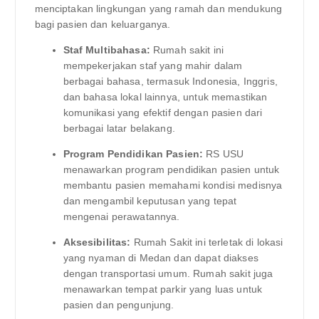
menciptakan lingkungan yang ramah dan mendukung
bagi pasien dan keluarganya.
Staf Multibahasa:
Rumah sakit ini
mempekerjakan staf yang mahir dalam
berbagai bahasa, termasuk Indonesia, Inggris,
dan bahasa lokal lainnya, untuk memastikan
komunikasi yang efektif dengan pasien dari
berbagai latar belakang.
Program Pendidikan Pasien:
RS USU
menawarkan program pendidikan pasien untuk
membantu pasien memahami kondisi medisnya
dan mengambil keputusan yang tepat
mengenai perawatannya.
Aksesibilitas:
Rumah Sakit ini terletak di lokasi
yang nyaman di Medan dan dapat diakses
dengan transportasi umum. Rumah sakit juga
menawarkan tempat parkir yang luas untuk
pasien dan pengunjung.