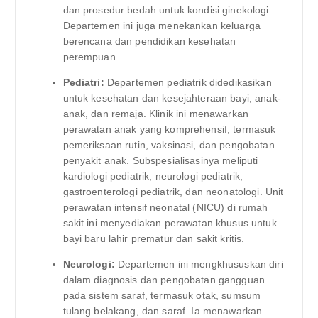
dan prosedur bedah untuk kondisi ginekologi.
Departemen ini juga menekankan keluarga
berencana dan pendidikan kesehatan
perempuan.
Pediatri:
Departemen pediatrik didedikasikan
untuk kesehatan dan kesejahteraan bayi, anak-
anak, dan remaja. Klinik ini menawarkan
perawatan anak yang komprehensif, termasuk
pemeriksaan rutin, vaksinasi, dan pengobatan
penyakit anak. Subspesialisasinya meliputi
kardiologi pediatrik, neurologi pediatrik,
gastroenterologi pediatrik, dan neonatologi. Unit
perawatan intensif neonatal (NICU) di rumah
sakit ini menyediakan perawatan khusus untuk
bayi baru lahir prematur dan sakit kritis.
Neurologi:
Departemen ini mengkhususkan diri
dalam diagnosis dan pengobatan gangguan
pada sistem saraf, termasuk otak, sumsum
tulang belakang, dan saraf. Ia menawarkan