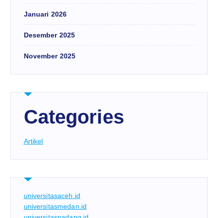
Januari 2026
Desember 2025
November 2025
Categories
Artikel
universitasaceh.id
universitasmedan.id
universitaspadang.id