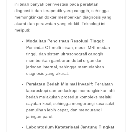
ini telah banyak berinvestasi pada peralatan
diagnostik dan terapeutik yang canggih, sehingga
memungkinkan dokter memberikan diagnosis yang
akurat dan perawatan yang efektif. Teknologi ini
meliputi:
Modalitas Pencitraan Resolusi Tinggi:
Pemindai CT multi-irisan, mesin MRI medan
tinggi, dan sistem ultrasonografi canggih
memberikan gambaran detail organ dan
jaringan internal, sehingga memudahkan
diagnosis yang akurat.
Peralatan Bedah Minimal Invasif:
Peralatan
laparoskopi dan endoskopi memungkinkan ahli
bedah melakukan prosedur kompleks melalui
sayatan kecil, sehingga mengurangi rasa sakit,
pemulihan lebih cepat, dan mengurangi
jaringan parut.
Laboratorium Kateterisasi Jantung Tingkat