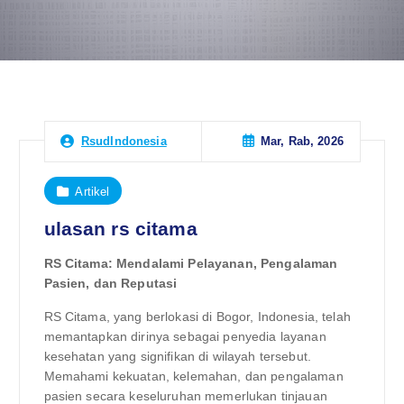
Mar, Rab, 2026
RsudIndonesia
Artikel
ulasan rs citama
RS Citama: Mendalami Pelayanan, Pengalaman
Pasien, dan Reputasi
RS Citama, yang berlokasi di Bogor, Indonesia, telah
memantapkan dirinya sebagai penyedia layanan
kesehatan yang signifikan di wilayah tersebut.
Memahami kekuatan, kelemahan, dan pengalaman
pasien secara keseluruhan memerlukan tinjauan