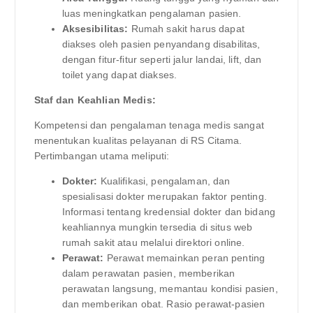
luas meningkatkan pengalaman pasien.
Aksesibilitas:
Rumah sakit harus dapat
diakses oleh pasien penyandang disabilitas,
dengan fitur-fitur seperti jalur landai, lift, dan
toilet yang dapat diakses.
Staf dan Keahlian Medis:
Kompetensi dan pengalaman tenaga medis sangat
menentukan kualitas pelayanan di RS Citama.
Pertimbangan utama meliputi:
Dokter:
Kualifikasi, pengalaman, dan
spesialisasi dokter merupakan faktor penting.
Informasi tentang kredensial dokter dan bidang
keahliannya mungkin tersedia di situs web
rumah sakit atau melalui direktori online.
Perawat:
Perawat memainkan peran penting
dalam perawatan pasien, memberikan
perawatan langsung, memantau kondisi pasien,
dan memberikan obat. Rasio perawat-pasien