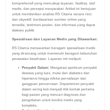
komprehensif yang mencakup layanan, fasilitas, staf
medis, dan persepsi masyarakat. Artikel ini bertujuan
untuk memberikan analisis RS Citama secara rinci
dan obyektif, berdasarkan sumber online yang
tersedia, testimoni pasien, dan informasi yang dapat
diakses publik.
Spesialisasi dan Layanan Medis yang Ditawarkan:
RS Citama menawarkan beragam spesialisasi medis
yang dirancang untuk memenuhi beragam kebutuhan
perawatan kesehatan. Layanan inti meliputi:
Penyakit Dalam:
Mengatasi spektrum penyakit
dewasa yang luas, mulai dari diabetes dan
hipertensi hingga infeksi pernafasan dan
gangguan pencernaan. Departemen penyakit
dalam sering kali menjadi titik kontak pertama
bagi pasien yang mencari diagnosis dan
pengobatan untuk kondisi medis yang
kompleks.