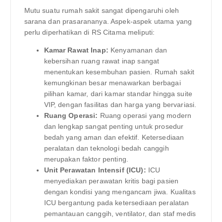
Mutu suatu rumah sakit sangat dipengaruhi oleh
sarana dan prasarananya. Aspek-aspek utama yang
perlu diperhatikan di RS Citama meliputi:
Kamar Rawat Inap:
Kenyamanan dan
kebersihan ruang rawat inap sangat
menentukan kesembuhan pasien. Rumah sakit
kemungkinan besar menawarkan berbagai
pilihan kamar, dari kamar standar hingga suite
VIP, dengan fasilitas dan harga yang bervariasi.
Ruang Operasi:
Ruang operasi yang modern
dan lengkap sangat penting untuk prosedur
bedah yang aman dan efektif. Ketersediaan
peralatan dan teknologi bedah canggih
merupakan faktor penting.
Unit Perawatan Intensif (ICU):
ICU
menyediakan perawatan kritis bagi pasien
dengan kondisi yang mengancam jiwa. Kualitas
ICU bergantung pada ketersediaan peralatan
pemantauan canggih, ventilator, dan staf medis