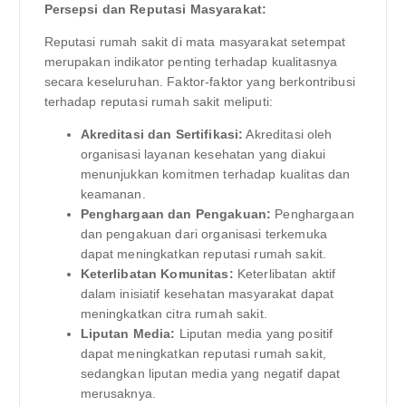
Persepsi dan Reputasi Masyarakat:
Reputasi rumah sakit di mata masyarakat setempat
merupakan indikator penting terhadap kualitasnya
secara keseluruhan. Faktor-faktor yang berkontribusi
terhadap reputasi rumah sakit meliputi:
Akreditasi dan Sertifikasi:
Akreditasi oleh
organisasi layanan kesehatan yang diakui
menunjukkan komitmen terhadap kualitas dan
keamanan.
Penghargaan dan Pengakuan:
Penghargaan
dan pengakuan dari organisasi terkemuka
dapat meningkatkan reputasi rumah sakit.
Keterlibatan Komunitas:
Keterlibatan aktif
dalam inisiatif kesehatan masyarakat dapat
meningkatkan citra rumah sakit.
Liputan Media:
Liputan media yang positif
dapat meningkatkan reputasi rumah sakit,
sedangkan liputan media yang negatif dapat
merusaknya.