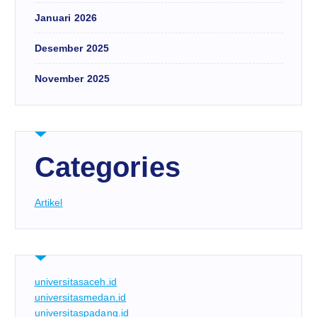
Januari 2026
Desember 2025
November 2025
Categories
Artikel
universitasaceh.id
universitasmedan.id
universitaspadang.id