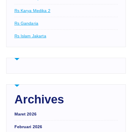
Rs Karya Medika 2
Rs Gandaria
Rs Islam Jakarta
Archives
Maret 2026
Februari 2026