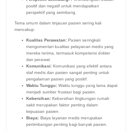
positif dan negatif untuk mendapatkan
perspektif yang seimbang.
Tema umum dalam tinjauan pasien sering kali
mencakup:
Kualitas Perawatan:
Pasien seringkali
mengomentari kualitas pelayanan medis yang
mereka terima, termasuk kompetensi dokter
dan perawat.
Komunikasi:
Komunikasi yang efektif antara
staf medis dan pasien sangat penting untuk
pengalaman pasien yang positif.
Waktu Tunggu:
Waktu tunggu yang lama dapat
menjadi sumber frustasi bagi pasien.
Kebersihan:
Kebersihan lingkungan rumah
sakit merupakan faktor penting dalam
kepuasan pasien.
Biaya:
Biaya layanan medis merupakan
pertimbangan penting bagi banyak pasien.