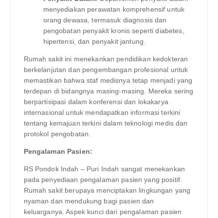
menyediakan perawatan komprehensif untuk
orang dewasa, termasuk diagnosis dan
pengobatan penyakit kronis seperti diabetes,
hipertensi, dan penyakit jantung.
Rumah sakit ini menekankan pendidikan kedokteran
berkelanjutan dan pengembangan profesional untuk
memastikan bahwa staf medisnya tetap menjadi yang
terdepan di bidangnya masing-masing. Mereka sering
berpartisipasi dalam konferensi dan lokakarya
internasional untuk mendapatkan informasi terkini
tentang kemajuan terkini dalam teknologi medis dan
protokol pengobatan.
Pengalaman Pasien:
RS Pondok Indah – Puri Indah sangat menekankan
pada penyediaan pengalaman pasien yang positif.
Rumah sakit berupaya menciptakan lingkungan yang
nyaman dan mendukung bagi pasien dan
keluarganya. Aspek kunci dari pengalaman pasien