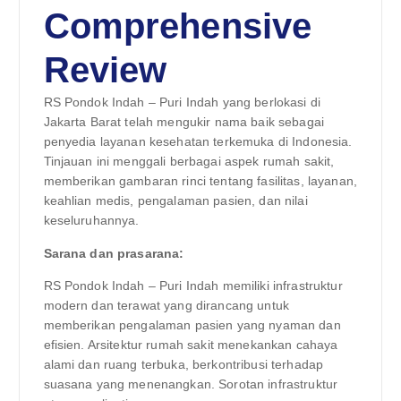
Comprehensive
Review
RS Pondok Indah – Puri Indah yang berlokasi di
Jakarta Barat telah mengukir nama baik sebagai
penyedia layanan kesehatan terkemuka di Indonesia.
Tinjauan ini menggali berbagai aspek rumah sakit,
memberikan gambaran rinci tentang fasilitas, layanan,
keahlian medis, pengalaman pasien, dan nilai
keseluruhannya.
Sarana dan prasarana:
RS Pondok Indah – Puri Indah memiliki infrastruktur
modern dan terawat yang dirancang untuk
memberikan pengalaman pasien yang nyaman dan
efisien. Arsitektur rumah sakit menekankan cahaya
alami dan ruang terbuka, berkontribusi terhadap
suasana yang menenangkan. Sorotan infrastruktur