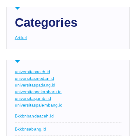
Categories
Artikel
universitasaceh.id
universitasmedan.id
universitaspadang.id
universitaspekanbaru.id
universitasjambi.id
universitaspalembang.id
Bkkbnbandaaceh.id
Bkkbnsabang.id