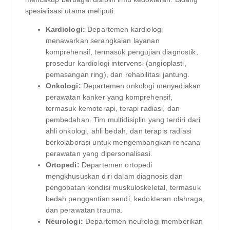
spesialisasi utama meliputi:
Kardiologi:
Departemen kardiologi
menawarkan serangkaian layanan
komprehensif, termasuk pengujian diagnostik,
prosedur kardiologi intervensi (angioplasti,
pemasangan ring), dan rehabilitasi jantung.
Onkologi:
Departemen onkologi menyediakan
perawatan kanker yang komprehensif,
termasuk kemoterapi, terapi radiasi, dan
pembedahan. Tim multidisiplin yang terdiri dari
ahli onkologi, ahli bedah, dan terapis radiasi
berkolaborasi untuk mengembangkan rencana
perawatan yang dipersonalisasi.
Ortopedi:
Departemen ortopedi
mengkhususkan diri dalam diagnosis dan
pengobatan kondisi muskuloskeletal, termasuk
bedah penggantian sendi, kedokteran olahraga,
dan perawatan trauma.
Neurologi:
Departemen neurologi memberikan