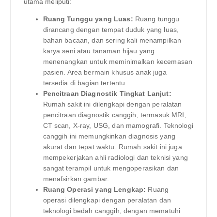
utama meliputi:
Ruang Tunggu yang Luas:
Ruang tunggu
dirancang dengan tempat duduk yang luas,
bahan bacaan, dan sering kali menampilkan
karya seni atau tanaman hijau yang
menenangkan untuk meminimalkan kecemasan
pasien. Area bermain khusus anak juga
tersedia di bagian tertentu.
Pencitraan Diagnostik Tingkat Lanjut:
Rumah sakit ini dilengkapi dengan peralatan
pencitraan diagnostik canggih, termasuk MRI,
CT scan, X-ray, USG, dan mamografi. Teknologi
canggih ini memungkinkan diagnosis yang
akurat dan tepat waktu. Rumah sakit ini juga
mempekerjakan ahli radiologi dan teknisi yang
sangat terampil untuk mengoperasikan dan
menafsirkan gambar.
Ruang Operasi yang Lengkap:
Ruang
operasi dilengkapi dengan peralatan dan
teknologi bedah canggih, dengan mematuhi