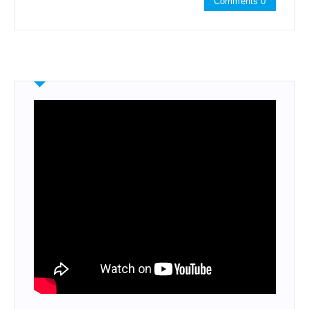
Comments 0