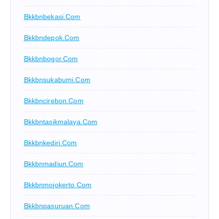
Bkkbnbekasi.com
Bkkbndepok.com
Bkkbnbogor.com
Bkkbnsukabumi.com
Bkkbncirebon.com
Bkkbntasikmalaya.com
Bkkbnkediri.com
Bkkbnmadiun.com
Bkkbnmojokerto.com
Bkkbnpasuruan.com