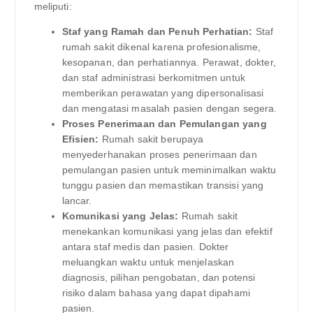
meliputi:
Staf yang Ramah dan Penuh Perhatian:
Staf
rumah sakit dikenal karena profesionalisme,
kesopanan, dan perhatiannya. Perawat, dokter,
dan staf administrasi berkomitmen untuk
memberikan perawatan yang dipersonalisasi
dan mengatasi masalah pasien dengan segera.
Proses Penerimaan dan Pemulangan yang
Efisien:
Rumah sakit berupaya
menyederhanakan proses penerimaan dan
pemulangan pasien untuk meminimalkan waktu
tunggu pasien dan memastikan transisi yang
lancar.
Komunikasi yang Jelas:
Rumah sakit
menekankan komunikasi yang jelas dan efektif
antara staf medis dan pasien. Dokter
meluangkan waktu untuk menjelaskan
diagnosis, pilihan pengobatan, dan potensi
risiko dalam bahasa yang dapat dipahami
pasien.