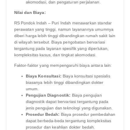
akomodasi, dan pengaturan perjalanan.
Nilai dan Biaya:
RS Pondok Indah – Puri Indah menawarkan standar
perawatan yang tinggi, namun layanannya umumnya
diberi harga lebih tinggi dibandingkan rumah sakit lain
di wilayah tersebut. Biaya pengobatan bervariasi
tergantung pada layanan spesifik yang diperlukan,
kompleksitas kasus, dan tingkat akomodasi.
Faktor-faktor yang mempengaruhi biaya antara lain:
Biaya Konsultasi:
Biaya konsultasi spesialis
biasanya lebih tinggi dibandingkan dokter
umum.
Pengujian Diagnostik:
Biaya pengujian
diagnostik dapat bervariasi tergantung pada
jenis pengujian dan teknologi yang digunakan.
Prosedur Bedah:
Biaya prosedur pembedahan
dapat berbeda-beda tergantung kompleksitas
prosedur dan keahlian dokter bedah.