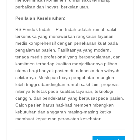
perbaikan dan inovasi berkelanjutan.
Penilaian Keseluruhan:
RS Pondok Indah – Puri Indah adalah rumah sakit
terkemuka yang menawarkan rangkaian layanan
medis komprehensif dengan penekanan kuat pada
pengalaman pasien. Fasilitasnya yang modern,
tenaga medis profesional yang berpengalaman, dan
komitmen terhadap kualitas menjadikannya pilihan
utama bagi banyak pasien di Indonesia dan wilayah
sekitarnya. Meskipun biaya pengobatan mungkin
lebih tinggi dibandingkan rumah sakit lain, proposisi
nilainya terletak pada kualitas layanan, teknologi
canggih, dan pendekatan yang berpusat pada pasien.
Calon pasien harus hati-hati mempertimbangkan
kebutuhan dan anggaran masing-masing ketika
membuat keputusan perawatan kesehatan.