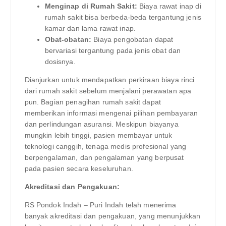
Menginap di Rumah Sakit:
Biaya rawat inap di
rumah sakit bisa berbeda-beda tergantung jenis
kamar dan lama rawat inap.
Obat-obatan:
Biaya pengobatan dapat
bervariasi tergantung pada jenis obat dan
dosisnya.
Dianjurkan untuk mendapatkan perkiraan biaya rinci
dari rumah sakit sebelum menjalani perawatan apa
pun. Bagian penagihan rumah sakit dapat
memberikan informasi mengenai pilihan pembayaran
dan perlindungan asuransi. Meskipun biayanya
mungkin lebih tinggi, pasien membayar untuk
teknologi canggih, tenaga medis profesional yang
berpengalaman, dan pengalaman yang berpusat
pada pasien secara keseluruhan.
Akreditasi dan Pengakuan:
RS Pondok Indah – Puri Indah telah menerima
banyak akreditasi dan pengakuan, yang menunjukkan