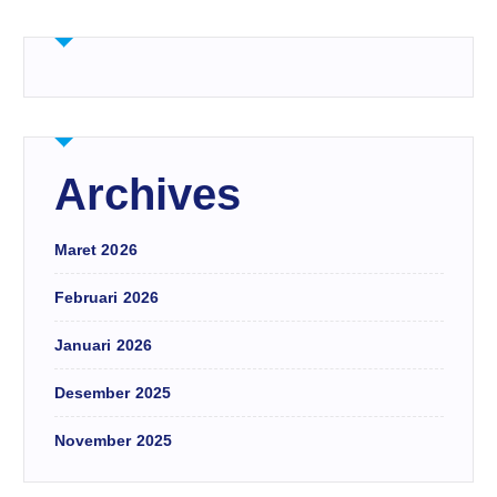
Archives
Maret 2026
Februari 2026
Januari 2026
Desember 2025
November 2025