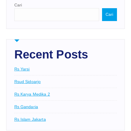
Cari
Cari
Recent Posts
Rs Yarsi
Rsud Sidoarjo
Rs Karya Medika 2
Rs Gandaria
Rs Islam Jakarta