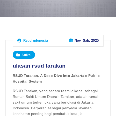
Nov, Sab, 2025
RsudIndonesia
Artikel
ulasan rsud tarakan
RSUD Tarakan: A Deep Dive into Jakarta’s Public
Hospital System
RSUD Tarakan, yang secara resmi dikenal sebagai
Rumah Sakit Umum Daerah Tarakan, adalah rumah
sakit umum terkemuka yang berlokasi di Jakarta,
Indonesia. Berperan sebagai penyedia layanan
kesehatan penting bagi penduduk kota, ia