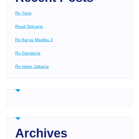
Rs Yarsi
Rsud Sidoarjo
Rs Karya Medika 2
Rs Gandaria
Rs Islam Jakarta
Archives