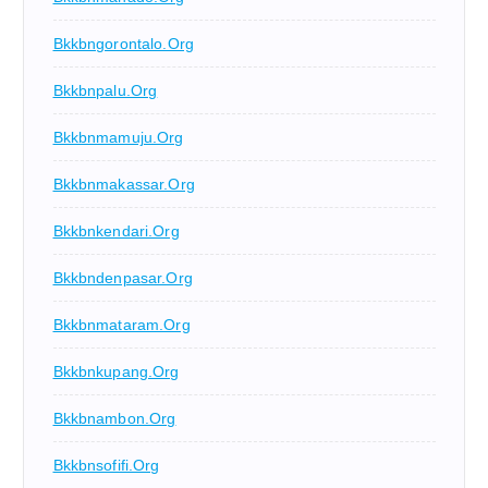
Bkkbngorontalo.org
Bkkbnpalu.org
Bkkbnmamuju.org
Bkkbnmakassar.org
Bkkbnkendari.org
Bkkbndenpasar.org
Bkkbnmataram.org
Bkkbnkupang.org
Bkkbnambon.org
Bkkbnsofifi.org