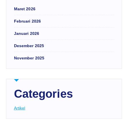
Maret 2026
Februari 2026
Januari 2026
Desember 2025
November 2025
Categories
Artikel