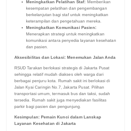
Meningkatkan Pelatihan Staf:
Memberikan
kesempatan pelatihan dan pengembangan
berkelanjutan bagi staf untuk meningkatkan
keterampilan dan pengetahuan mereka.
Meningkatkan Komunikasi Pasien:
Menerapkan strategi untuk meningkatkan
komunikasi antara penyedia layanan kesehatan
dan pasien.
Aksesibilitas dan Lokasi: Menemukan Jalan Anda
RSUD Tarakan berlokasi strategis di Jakarta Pusat
sehingga relatif mudah diakses oleh warga dari
berbagai penjuru kota. Rumah sakit ini berlokasi di
Jalan Kyai Caringin No.7, Jakarta Pusat. Pilihan
transportasi umum, termasuk bus dan taksi, sudah
tersedia. Rumah sakit juga menyediakan fasilitas
parkir bagi pasien dan pengunjung.
Kesimpulan: Pemain Kunci dalam Lanskap
Layanan Kesehatan di Jakarta