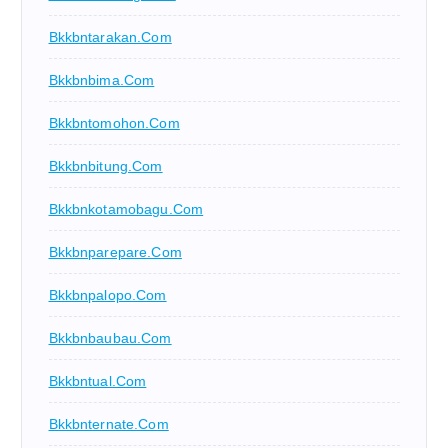
Bkkbntarakan.com
Bkkbnbima.com
Bkkbntomohon.com
Bkkbnbitung.com
Bkkbnkotamobagu.com
Bkkbnparepare.com
Bkkbnpalopo.com
Bkkbnbaubau.com
Bkkbntual.com
Bkkbnternate.com