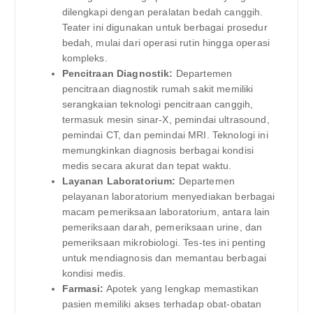
dilengkapi dengan peralatan bedah canggih.
Teater ini digunakan untuk berbagai prosedur
bedah, mulai dari operasi rutin hingga operasi
kompleks.
Pencitraan Diagnostik:
Departemen
pencitraan diagnostik rumah sakit memiliki
serangkaian teknologi pencitraan canggih,
termasuk mesin sinar-X, pemindai ultrasound,
pemindai CT, dan pemindai MRI. Teknologi ini
memungkinkan diagnosis berbagai kondisi
medis secara akurat dan tepat waktu.
Layanan Laboratorium:
Departemen
pelayanan laboratorium menyediakan berbagai
macam pemeriksaan laboratorium, antara lain
pemeriksaan darah, pemeriksaan urine, dan
pemeriksaan mikrobiologi. Tes-tes ini penting
untuk mendiagnosis dan memantau berbagai
kondisi medis.
Farmasi:
Apotek yang lengkap memastikan
pasien memiliki akses terhadap obat-obatan