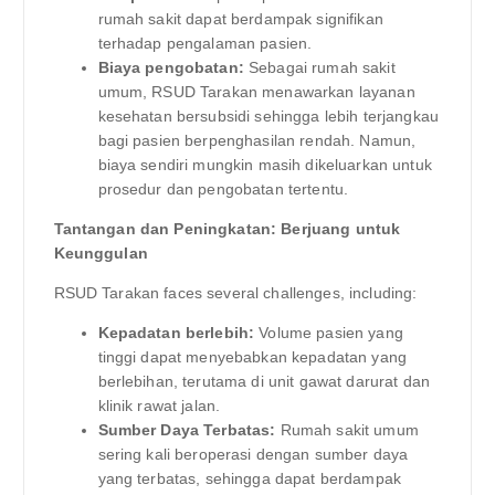
rumah sakit dapat berdampak signifikan
terhadap pengalaman pasien.
Biaya pengobatan:
Sebagai rumah sakit
umum, RSUD Tarakan menawarkan layanan
kesehatan bersubsidi sehingga lebih terjangkau
bagi pasien berpenghasilan rendah. Namun,
biaya sendiri mungkin masih dikeluarkan untuk
prosedur dan pengobatan tertentu.
Tantangan dan Peningkatan: Berjuang untuk
Keunggulan
RSUD Tarakan faces several challenges, including:
Kepadatan berlebih:
Volume pasien yang
tinggi dapat menyebabkan kepadatan yang
berlebihan, terutama di unit gawat darurat dan
klinik rawat jalan.
Sumber Daya Terbatas:
Rumah sakit umum
sering kali beroperasi dengan sumber daya
yang terbatas, sehingga dapat berdampak