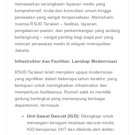
menawarkan serangkaian layanan medis yang
komprehensif, mulai dari konsultasi umum hingga
perawatan yang sangat terspesialisasi. Memahami
nuansa RSUD Tarakan – fasilitas, layanan,
pengalaman pasien, dan perkembangan yang sedang
berlangsung – sangat penting bagi siapa pun yang
mencari perawatan medis di wilayah metropolitan
Jakarta.
Infrastruktur dan Fasilitas: Lanskap Modernisasi
RSUD Tarakan telah menjalani upaya modernisasi
yang signifikan dalam beberapa tahun terakhir, yang
bertujuan untuk meningkatkan infrastruktur dan
memperluas fasilitasnya. Rumah sakit ini memiliki
gedung bertingkat yang menampung berbagai
departemen, termasuk:
Unit Gawat Darurat (IGD):
Dilengkapi untuk
menangani beragam keadaan darurat medis,
IGD beroperasi 24/7 dan dikelola oleh dokter